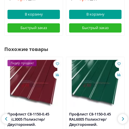
В корзину
В корзину
Быстрый заказ
Быстрый заказ
Похожие товары
Лидер продаж!
Профлист С8-1150-0.45
Профлист С8-1150-0.45
RAL3005 Полиэстер/
RAL6005 Полиэстер/
Двусторонний.
Двусторонний.