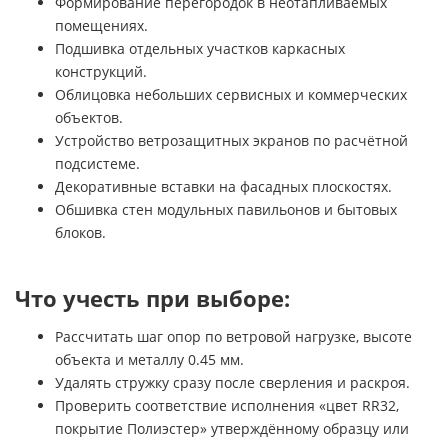
Формирование перегородок в неотапливаемых
помещениях.
Подшивка отдельных участков каркасных
конструкций.
Облицовка небольших сервисных и коммерческих
объектов.
Устройство ветрозащитных экранов по расчётной
подсистеме.
Декоративные вставки на фасадных плоскостях.
Обшивка стен модульных павильонов и бытовых
блоков.
Что учесть при выборе:
Рассчитать шаг опор по ветровой нагрузке, высоте
объекта и металлу 0.45 мм.
Удалять стружку сразу после сверления и раскроя.
Проверить соответствие исполнения «цвет RR32,
покрытие Полиэстер» утверждённому образцу или