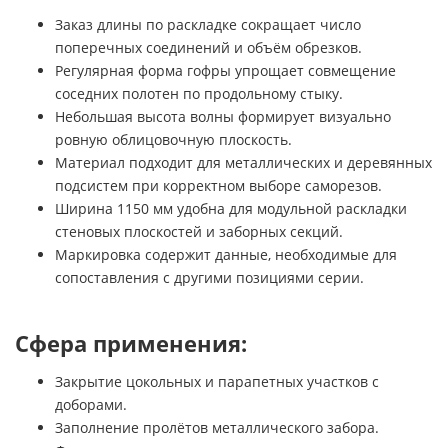
Заказ длины по раскладке сокращает число
поперечных соединений и объём обрезков.
Регулярная форма гофры упрощает совмещение
соседних полотен по продольному стыку.
Небольшая высота волны формирует визуально
ровную облицовочную плоскость.
Материал подходит для металлических и деревянных
подсистем при корректном выборе саморезов.
Ширина 1150 мм удобна для модульной раскладки
стеновых плоскостей и заборных секций.
Маркировка содержит данные, необходимые для
сопоставления с другими позициями серии.
Сфера применения:
Закрытие цокольных и парапетных участков с
доборами.
Заполнение пролётов металлического забора.