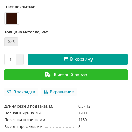
Цвет покрытия:
Толщина металла, мм:
0.45
В корзину
Быстрый заказ
В закладки
В сравнение
Длину режем под заказ, м.
0,5 - 12
Полная ширина, мм.
1200
Полезная ширина, мм.
1150
Высота профиля, мм
8