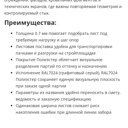
технических экранов, где важны повторяемая геометрия и
контролируемый стык.
Преимущества:
Толщина 0.7 мм помогает подобрать лист под
требуемую нагрузку и шаг опор
Листовая поставка удобна для транспортировки
пачками и разгрузки на стройплощадке
Покрытие Полиэстер облегчает визуальное
разделение партий по оттенку и назначению
Исполнение RAL7024 (графитовый серый), RAL7024
Полиэстер сохраняет единую визуальную плоскость
при заказе одной партии
Параметры из названия удобно переносить в смету,
ведомость и заказную спецификацию
Одинаковая ширина листов снижает риск
накопления ошибки при длинной линии забора