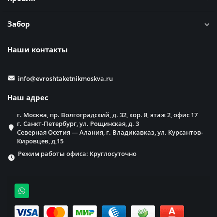
Забор
Наши контакты
info@evroshtaketnikmoskva.ru
Наш адрес
г. Москва, пр. Волгоградский, д. 32, кор. 8, этаж 2, офис 17
г. Санкт-Петербург, ул. Рощинская, д. 3
Северная Осетия — Алания, г. Владикавказ, ул. Курсантов-
Кировцев, д,15
Режим работы офиса: Круглосуточно