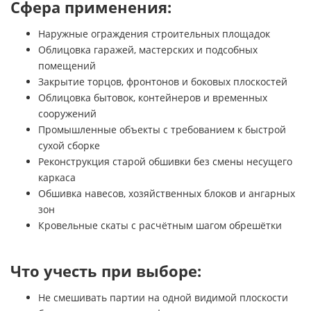
Сфера применения:
Наружные ограждения строительных площадок
Облицовка гаражей, мастерских и подсобных
помещений
Закрытие торцов, фронтонов и боковых плоскостей
Облицовка бытовок, контейнеров и временных
сооружений
Промышленные объекты с требованием к быстрой
сухой сборке
Реконструкция старой обшивки без смены несущего
каркаса
Обшивка навесов, хозяйственных блоков и ангарных
зон
Кровельные скаты с расчётным шагом обрешётки
Что учесть при выборе:
Не смешивать партии на одной видимой плоскости