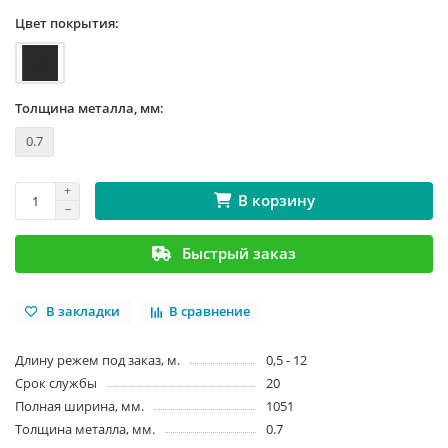
Цвет покрытия:
Толщина металла, мм:
0.7
В корзину
Быстрый заказ
В закладки
В сравнение
Длину режем под заказ, м.
0,5 - 12
Срок службы
20
Полная ширина, мм.
1051
Толщина металла, мм.
0.7