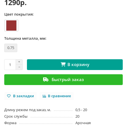
1290р.
Цвет покрытия:
Толщина металла, мм:
0.75
В корзину
Быстрый заказ
В закладки
В сравнение
Длину режем под заказ, м.
0,5 - 20
Срок службы
20
Форма
Арочная