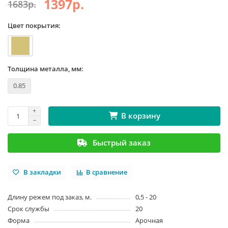
1397р.
1683р.
Цвет покрытия:
Толщина металла, мм:
0.85
В корзину
Быстрый заказ
В закладки
В сравнение
Длину режем под заказ, м.
0,5 - 20
Срок службы
20
Форма
Арочная