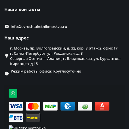
Наши контакты
info@evroshtaketnikmoskva.ru
Наш адрес
г. Москва, пр. Волгоградский, д. 32, кор. 8, этаж 2, офис 17
г. Санкт-Петербург, ул. Рощинская, д. 3
Северная Осетия — Алания, г. Владикавказ, ул. Курсантов-
Кировцев, д,15
Режим работы офиса: Круглосуточно