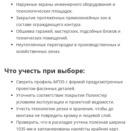
Наружные экраны инженерного оборудования и
технологических площадок.
Закрытие протяжённых прямолинейных зон в
составе ограждающего контура.
Обшивка гаражей, мастерских, подсобных блоков и
технических помещений.
Неутеплённые перегородки в производственных и
хозяйственных зонах.
Что учесть при выборе:
Сверить профиль МП35 с формой предусмотренных
проектом фасонных деталей.
Уточнить соответствие покрытия Полиэстер
условиям эксплуатации и проектной ведомости.
Учесть технологию резки и хранения, чтобы до
монтажа не повредить кромку и лицевой слой.
Проверить, что в раскладке учтена полезная ширина
1035 мм и запланированы нахлёсты крайних карт.