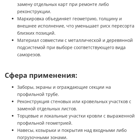
замену отдельных карт при ремонте либо
реконструкции.
Маркировка объединяет геометрию, толщину и
внешнее исполнение, что уменьшает риск пересорта
близких позиций.
Материал совместим с металлической и деревянной
подсистемой при выборе соответствующего вида
саморезов.
Сфера применения:
Заборы, экраны и ограждающие секции на
профильной трубе.
Реконструкция стеновых или кровельных участков с
заменой отдельных листов.
Торцевые и локальные участки кровли с выраженной
профильной геометрией.
Навесы, козырьки и покрытия над входными либо
погрузочными зонами.