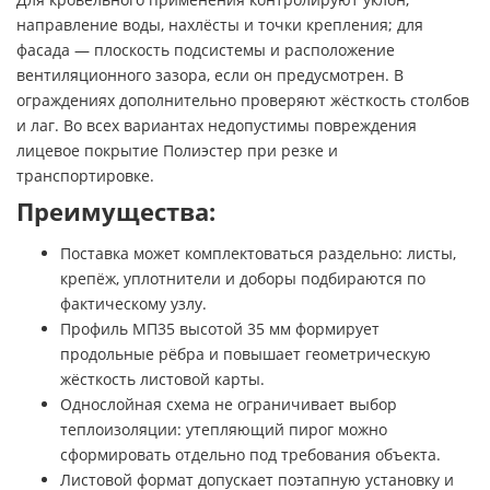
направление воды, нахлёсты и точки крепления; для
фасада — плоскость подсистемы и расположение
вентиляционного зазора, если он предусмотрен. В
ограждениях дополнительно проверяют жёсткость столбов
и лаг. Во всех вариантах недопустимы повреждения
лицевое покрытие Полиэстер при резке и
транспортировке.
Преимущества:
Поставка может комплектоваться раздельно: листы,
крепёж, уплотнители и доборы подбираются по
фактическому узлу.
Профиль МП35 высотой 35 мм формирует
продольные рёбра и повышает геометрическую
жёсткость листовой карты.
Однослойная схема не ограничивает выбор
теплоизоляции: утепляющий пирог можно
сформировать отдельно под требования объекта.
Листовой формат допускает поэтапную установку и