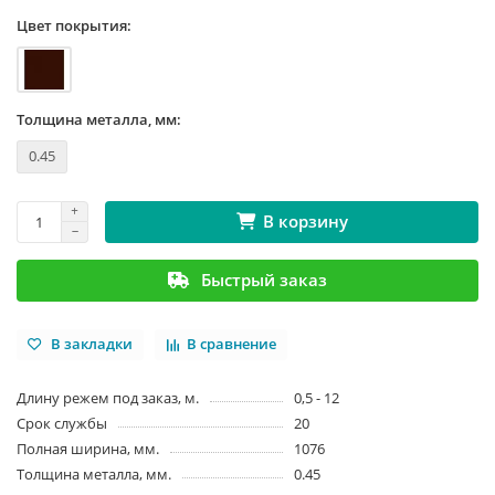
Цвет покрытия:
Толщина металла, мм:
0.45
В корзину
Быстрый заказ
В закладки
В сравнение
Длину режем под заказ, м.
0,5 - 12
Срок службы
20
Полная ширина, мм.
1076
Толщина металла, мм.
0.45