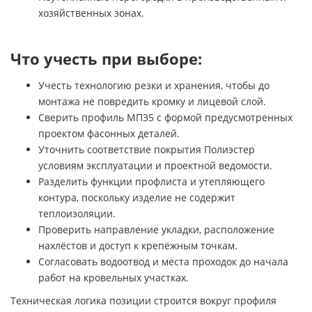
хозяйственных зонах.
Что учесть при выборе:
Учесть технологию резки и хранения, чтобы до
монтажа не повредить кромку и лицевой слой.
Сверить профиль МП35 с формой предусмотренных
проектом фасонных деталей.
Уточнить соответствие покрытия Полиэстер
условиям эксплуатации и проектной ведомости.
Разделить функции профлиста и утепляющего
контура, поскольку изделие не содержит
теплоизоляции.
Проверить направление укладки, расположение
нахлёстов и доступ к крепёжным точкам.
Согласовать водоотвод и места проходок до начала
работ на кровельных участках.
Техническая логика позиции строится вокруг профиля