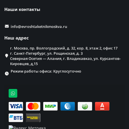
Наши контакты
info@evroshtaketnikmoskva.ru
Наш адрес
г. Москва, пр. Волгоградский, д. 32, кор. 8, этаж 2, офис 17
г. Санкт-Петербург, ул. Рощинская, д. 3
Северная Осетия — Алания, г. Владикавказ, ул. Курсантов-
Кировцев, д,15
Режим работы офиса: Круглосуточно