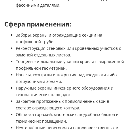
фасонными деталями.
Сфера применения:
Заборы, экраны и ограждающие секции на
профильной трубе.
Реконструкция стеновых или кровельных участков с
заменой отдельных листов.
Торцевые и локальные участки кровли с выраженной
профильной геометрией.
Навесы, козырьки и покрытия над входными либо
погрузочными зонами.
Наружные экраны инженерного оборудования и
технологических площадок.
Закрытие протяжённых прямолинейных зон в
составе ограждающего контура.
Обшивка гаражей, мастерских, подсобных блоков и
технических помещений.
Неутеплённые перегородки в производственных и