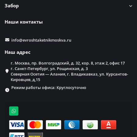
Забор
Наши контакты
info@evroshtaketnikmoskva.ru
Наш адрес
г. Москва, пр. Волгоградский, д. 32, кор. 8, этаж 2, офис 17
г. Санкт-Петербург, ул. Рощинская, д. 3
Северная Осетия — Алания, г. Владикавказ, ул. Курсантов-
Кировцев, д,15
Режим работы офиса: Круглосуточно