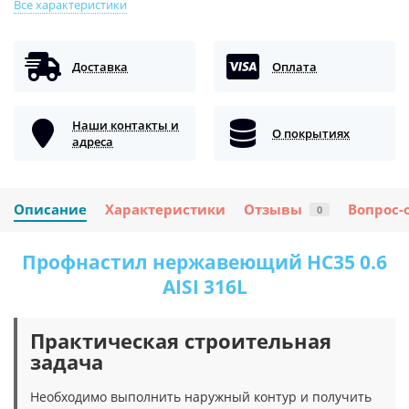
Все характеристики
Доставка
Оплата
Наши контакты и
О покрытиях
адреса
Описание
Характеристики
Отзывы
Вопрос-
0
Профнастил нержавеющий НС35 0.6
AISI 316L
Практическая строительная
задача
Необходимо выполнить наружный контур и получить