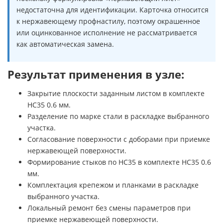
недостаточна для идентификации. Карточка относится
к нержавеющему профнастилу, поэтому окрашенное
или оцинкованное исполнение не рассматривается
как автоматическая замена.
Результат применения в узле:
Закрытие плоскости заданным листом в комплекте
НС35 0.6 мм.
Разделение по марке стали в раскладке выбранного
участка.
Согласование поверхности с доборами при приемке
нержавеющей поверхности.
Формирование стыков по НС35 в комплекте НС35 0.6
мм.
Комплектация крепежом и планками в раскладке
выбранного участка.
Локальный ремонт без смены параметров при
приемке нержавеющей поверхности.