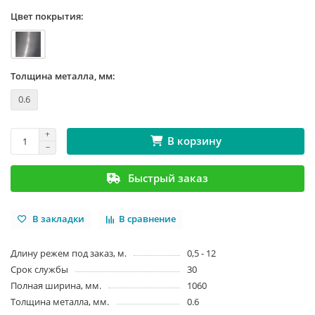
Цвет покрытия:
Толщина металла, мм:
0.6
В корзину
Быстрый заказ
В закладки
В сравнение
Длину режем под заказ, м.
0,5 - 12
Срок службы
30
Полная ширина, мм.
1060
Толщина металла, мм.
0.6