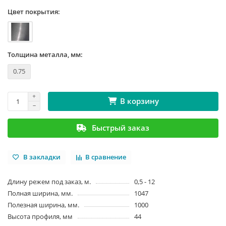
Цвет покрытия:
Толщина металла, мм:
0.75
В корзину
Быстрый заказ
В закладки
В сравнение
Длину режем под заказ, м.
0,5 - 12
Полная ширина, мм.
1047
Полезная ширина, мм.
1000
Высота профиля, мм
44