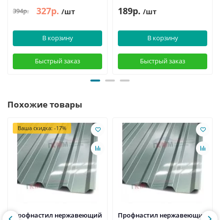
327р.
189р.
394р.
/шт
/шт
В корзину
В корзину
Быстрый заказ
Быстрый заказ
Похожие товары
Ваша скидка: -17%
Профнастил нержавеющий
Профнастил нержавеющий