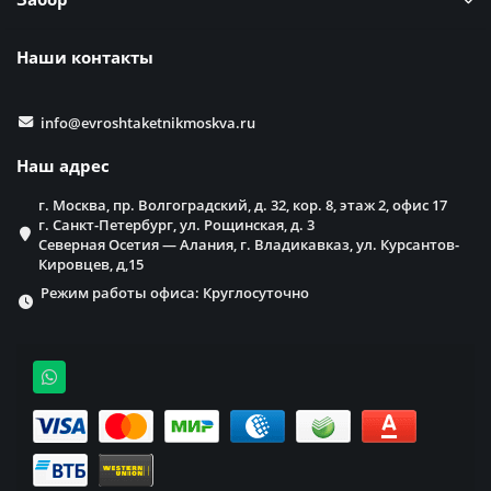
Наши контакты
info@evroshtaketnikmoskva.ru
Наш адрес
г. Москва, пр. Волгоградский, д. 32, кор. 8, этаж 2, офис 17
г. Санкт-Петербург, ул. Рощинская, д. 3
Северная Осетия — Алания, г. Владикавказ, ул. Курсантов-
Кировцев, д,15
Режим работы офиса: Круглосуточно