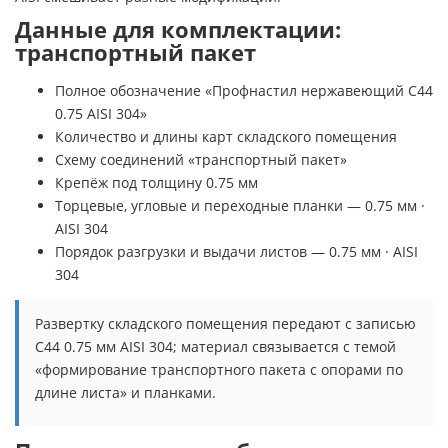
Данные для комплектации:
транспортный пакет
Полное обозначение «Профнастил нержавеющий С44
0.75 AISI 304»
Количество и длины карт складского помещения
Схему соединений «транспортный пакет»
Крепёж под толщину 0.75 мм
Торцевые, угловые и переходные планки — 0.75 мм ·
AISI 304
Порядок разгрузки и выдачи листов — 0.75 мм · AISI
304
Развертку складского помещения передают с записью
С44 0.75 мм AISI 304; материал связывается с темой
«формирование транспортного пакета с опорами по
длине листа» и планками.