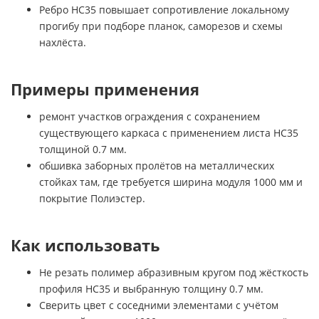
Ребро НС35 повышает сопротивление локальному
прогибу при подборе планок, саморезов и схемы
нахлёста.
Примеры применения
ремонт участков ограждения с сохранением
существующего каркаса с применением листа НС35
толщиной 0.7 мм.
обшивка заборных пролётов на металлических
стойках там, где требуется ширина модуля 1000 мм и
покрытие Полиэстер.
Как использовать
Не резать полимер абразивным кругом под жёсткость
профиля НС35 и выбранную толщину 0.7 мм.
Сверить цвет с соседними элементами с учётом