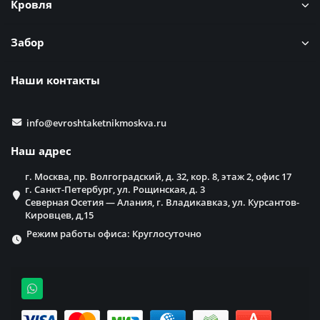
Кровля
Забор
Наши контакты
info@evroshtaketnikmoskva.ru
Наш адрес
г. Москва, пр. Волгоградский, д. 32, кор. 8, этаж 2, офис 17
г. Санкт-Петербург, ул. Рощинская, д. 3
Северная Осетия — Алания, г. Владикавказ, ул. Курсантов-
Кировцев, д,15
Режим работы офиса: Круглосуточно