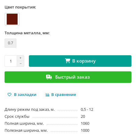
Цвет покрытия:
Толщина металла, мм:
0.7
В корзину
Быстрый заказ
В закладки
В сравнение
Длину режем под заказ, м.
0,5 - 12
Срок службы
20
Полная ширина, мм.
1060
Полезная ширина, мм.
1000