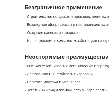
Безграничное применение
- Строительство складских и производственных
- Возведение обогреваемых и неотапливаемых а
- Создание навесов и козырьков.
- Использование в сельском хозяйстве для соору
Неоспоримые преимуществ
- Высокая устойчивость к механическим повреж
- Долговечность и стойкость к коррозии.
- Простота монтажа и малый вес.
- Эстетичный вид и возможность выбора различ