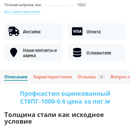
Полная ширина, мм.
1023
Все характеристики
Доставка
Оплата
Наши контакты и
О покрытиях
адреса
Описание
Характеристики
Отзывы
Вопрос-
2
Профнастил оцинкованный
С18ПГ-1000-0.6 цена за пог.м
Толщина стали как исходное
условие