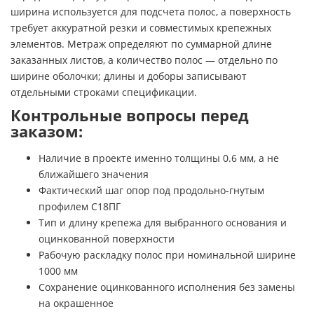
ширина используется для подсчета полос, а поверхность
требует аккуратной резки и совместимых крепежных
элементов. Метраж определяют по суммарной длине
заказанных листов, а количество полос — отдельно по
ширине оболочки; длины и доборы записывают
отдельными строками спецификации.
Контрольные вопросы перед
заказом:
Наличие в проекте именно толщины 0.6 мм, а не
ближайшего значения
Фактический шаг опор под продольно-гнутым
профилем С18ПГ
Тип и длину крепежа для выбранного основания и
оцинкованной поверхности
Рабочую раскладку полос при номинальной ширине
1000 мм
Сохранение оцинкованного исполнения без замены
на окрашенное