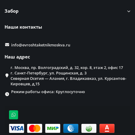
Забор
Наши контакты
info@evroshtaketnikmoskva.ru
Наш адрес
г. Москва, пр. Волгоградский, д. 32, кор. 8, этаж 2, офис 17
г. Санкт-Петербург, ул. Рощинская, д. 3
Северная Осетия — Алания, г. Владикавказ, ул. Курсантов-
Кировцев, д,15
Режим работы офиса: Круглосуточно