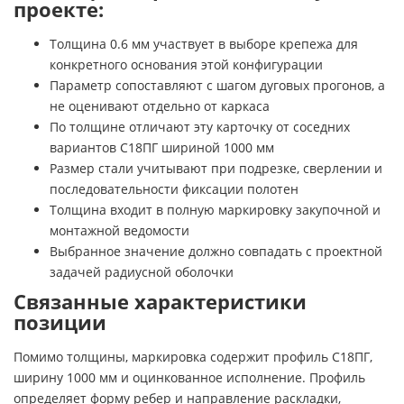
проекте:
Толщина 0.6 мм участвует в выборе крепежа для
конкретного основания этой конфигурации
Параметр сопоставляют с шагом дуговых прогонов, а
не оценивают отдельно от каркаса
По толщине отличают эту карточку от соседних
вариантов С18ПГ шириной 1000 мм
Размер стали учитывают при подрезке, сверлении и
последовательности фиксации полотен
Толщина входит в полную маркировку закупочной и
монтажной ведомости
Выбранное значение должно совпадать с проектной
задачей радиусной оболочки
Связанные характеристики
позиции
Помимо толщины, маркировка содержит профиль С18ПГ,
ширину 1000 мм и оцинкованное исполнение. Профиль
определяет форму ребер и направление раскладки,