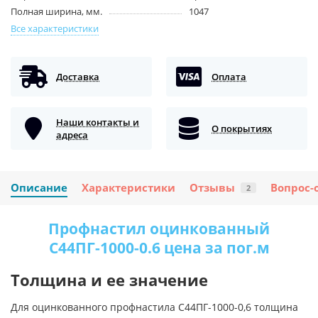
Полная ширина, мм.
1047
Все характеристики
Доставка
Оплата
Наши контакты и
О покрытиях
адреса
Описание
Характеристики
Отзывы
Вопрос-
2
Профнастил оцинкованный
С44ПГ-1000-0.6 цена за пог.м
Толщина и ее значение
Для оцинкованного профнастила С44ПГ-1000-0,6 толщина