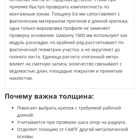
приемке быстро проверить комплектность по
монтажным зонам. Толщину 0,6 мм сопоставляют с
фактическим материалом прогонов и длиной крепежа;
одна только маркировка профиля не заменяет
проверку основания. Ширину 1000 мм используют как
модуль раскладки, но крайний ряд рассчитывают по
фактической геометрии участка, а не округляют до
полного листа. Единица расчета «погонный метр»
влияет на сметную запись: количество связывают с
ведомостью длин, площадью покрытия и принятым
нахлестом.
Почему важна толщина:
Помогает выбрать крепеж с требуемой рабочей
длиной.
Учитывается при проверке шага опор на радиусе.
Отделяет позицию от С44ПГ другой металлической
основы.