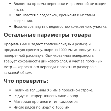
Влияет на приемы переноски и временной фиксации
листа.
Связывается с подрезкой, кромками и местами
сверления.
Должна совпадать с ведомостью конкретного участка.
Остальные параметры товара
Профиль С44ПГ задает трапециевидный рельеф и
продольную кривизну, ширина 1000 мм используется в
поперечной раскладке. Оцинкованная поверхность
требует сохранности цинкового слоя, а учет за погонный
метр — корректного перевода проектных размеров в
заказной объем.
Что проверить:
Наличие толщины 0,6 мм в проектной строке.
Радиус и непрерывность линии опор.
Материал прогонов и тип саморезов.
Число рядов по модулю 1000 мм.