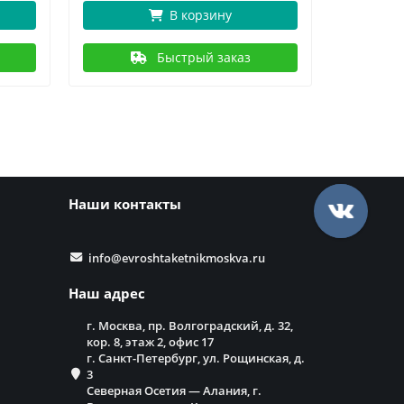
В корзину
Быстрый заказ
Наши контакты
info@evroshtaketnikmoskva.ru
Наш адрес
г. Москва, пр. Волгоградский, д. 32,
кор. 8, этаж 2, офис 17
г. Санкт-Петербург, ул. Рощинская, д.
3
Северная Осетия — Алания, г.