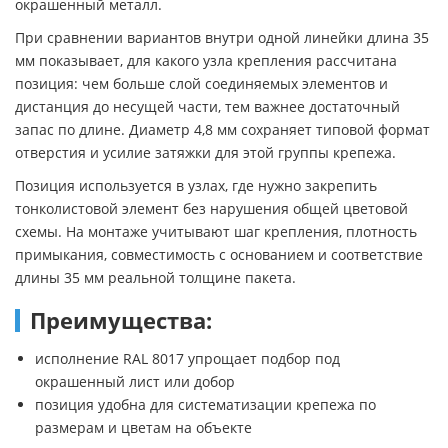
окрашенный металл.
При сравнении вариантов внутри одной линейки длина 35
мм показывает, для какого узла крепления рассчитана
позиция: чем больше слой соединяемых элементов и
дистанция до несущей части, тем важнее достаточный
запас по длине. Диаметр 4,8 мм сохраняет типовой формат
отверстия и усилие затяжки для этой группы крепежа.
Позиция используется в узлах, где нужно закрепить
тонколистовой элемент без нарушения общей цветовой
схемы. На монтаже учитывают шаг крепления, плотность
примыкания, совместимость с основанием и соответствие
длины 35 мм реальной толщине пакета.
Преимущества:
исполнение RAL 8017 упрощает подбор под
окрашенный лист или добор
позиция удобна для систематизации крепежа по
размерам и цветам на объекте