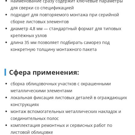
наименование сразу содержит ключевые параметры
для сверки со спецификацией
подходит для повторяемого монтажа при серийной
сборке листовых элементов
диаметр 4,8 мм — стандартный формат для типовых
крепёжных узлов
длина 35 мм позволяет подбирать саморез под
конкретную толщину монтажного пакета
Сфера применения:
сборка облицовочных участков с окрашенными
металлическими элементами
локальная фиксация листовых деталей в ограждающих
конструкциях
монтаж вспомогательных металлических накладок и
соединительных полос
комплектация ремонтных и сервисных работ по
листовой облицовке