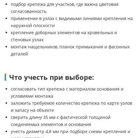
подбор крепежа для участков, где важна цветовая
согласованность
применение в узлах с видимыми линиями крепления на
наружной плоскости
крепление доборных элементов на кровельных и
стеновых узлах
монтаж нащельников, планок примыкания и фасонных
деталей
Что учесть при выборе:
согласовать тип крепежа с материалом основания и
условиями монтажа
заложить требуемое количество крепежа по карте узлов
и запасу на объекте
сверить длину 35 мм с фактической толщиной
соединяемых элементов и основания
учесть диаметр 4,8 мм при подборе схемы крепления и