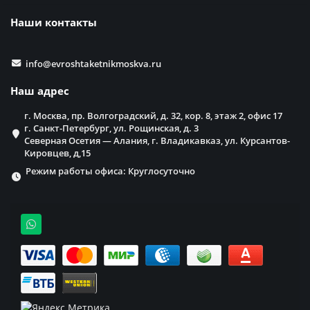
Наши контакты
info@evroshtaketnikmoskva.ru
Наш адрес
г. Москва, пр. Волгоградский, д. 32, кор. 8, этаж 2, офис 17
г. Санкт-Петербург, ул. Рощинская, д. 3
Северная Осетия — Алания, г. Владикавказ, ул. Курсантов-
Кировцев, д,15
Режим работы офиса: Круглосуточно