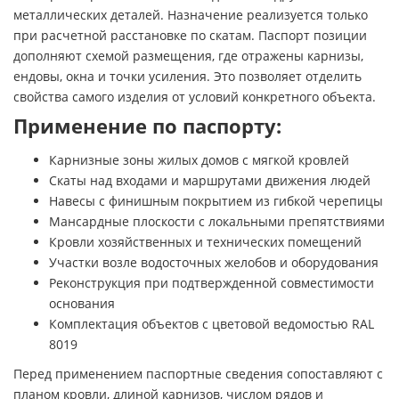
металлических деталей. Назначение реализуется только
при расчетной расстановке по скатам. Паспорт позиции
дополняют схемой размещения, где отражены карнизы,
ендовы, окна и точки усиления. Это позволяет отделить
свойства самого изделия от условий конкретного объекта.
Применение по паспорту:
Карнизные зоны жилых домов с мягкой кровлей
Скаты над входами и маршрутами движения людей
Навесы с финишным покрытием из гибкой черепицы
Мансардные плоскости с локальными препятствиями
Кровли хозяйственных и технических помещений
Участки возле водосточных желобов и оборудования
Реконструкция при подтвержденной совместимости
основания
Комплектация объектов с цветовой ведомостью RAL
8019
Перед применением паспортные сведения сопоставляют с
планом кровли, длиной карнизов, числом рядов и