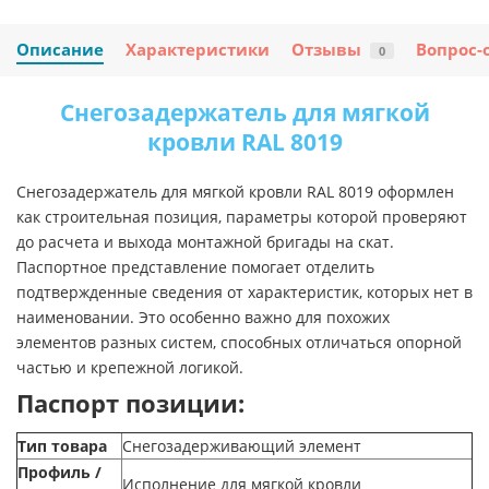
Описание
Характеристики
Отзывы
Вопрос-
0
Снегозадержатель для мягкой
кровли RAL 8019
Снегозадержатель для мягкой кровли RAL 8019 оформлен
как строительная позиция, параметры которой проверяют
до расчета и выхода монтажной бригады на скат.
Паспортное представление помогает отделить
подтвержденные сведения от характеристик, которых нет в
наименовании. Это особенно важно для похожих
элементов разных систем, способных отличаться опорной
частью и крепежной логикой.
Паспорт позиции:
Тип товара
Снегозадерживающий элемент
Профиль /
Исполнение для мягкой кровли