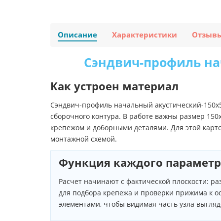
Описание
Характеристики
Отзыв
Сэндвич-профиль на
Как устроен материал
Сэндвич-профиль начальный акустический-150х5
сборочного контура. В работе важны размер 150
крепежом и доборными деталями. Для этой карто
монтажной схемой.
Функция каждого параметр
Расчет начинают с фактической плоскости: ра
для подбора крепежа и проверки прижима к о
элементами, чтобы видимая часть узла выгляд