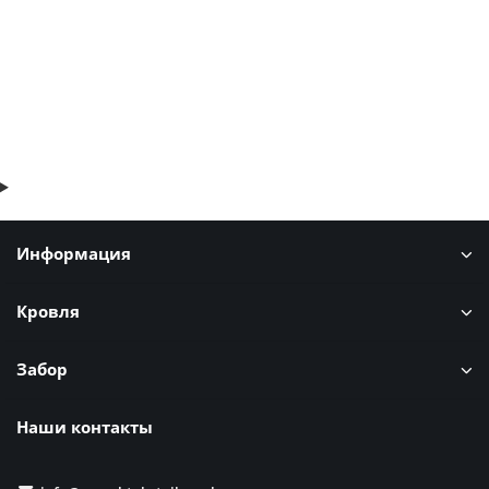
В корзину
Быстрый заказ
Информация
Кровля
Забор
Наши контакты