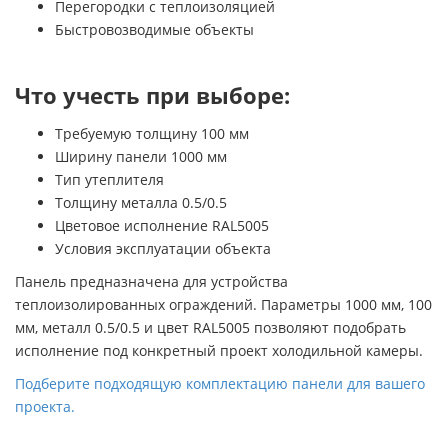
Перегородки с теплоизоляцией
Быстровозводимые объекты
Что учесть при выборе:
Требуемую толщину 100 мм
Ширину панели 1000 мм
Тип утеплителя
Толщину металла 0.5/0.5
Цветовое исполнение RAL5005
Условия эксплуатации объекта
Панель предназначена для устройства
теплоизолированных ограждений. Параметры 1000 мм, 100
мм, металл 0.5/0.5 и цвет RAL5005 позволяют подобрать
исполнение под конкретный проект холодильной камеры.
Подберите подходящую комплектацию панели для вашего
проекта.