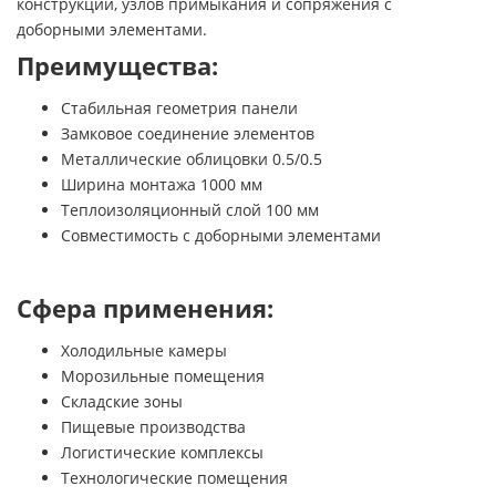
конструкций, узлов примыкания и сопряжения с
доборными элементами.
Преимущества:
Стабильная геометрия панели
Замковое соединение элементов
Металлические облицовки 0.5/0.5
Ширина монтажа 1000 мм
Теплоизоляционный слой 100 мм
Совместимость с доборными элементами
Сфера применения:
Холодильные камеры
Морозильные помещения
Складские зоны
Пищевые производства
Логистические комплексы
Технологические помещения