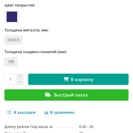
Цвет покрытия:
Толщина металла, мм:
0.5/0.5
Толщина сэндвич-панелей (мм):
100
В корзину
Быстрый заказ
В закладки
В сравнение
Длину режем под заказ, м.
0,20 - 20