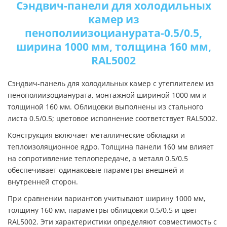
Сэндвич-панели для холодильных
камер из
пенополиизоцианурата-0.5/0.5,
ширина 1000 мм, толщина 160 мм,
RAL5002
Сэндвич-панель для холодильных камер с утеплителем из
пенополиизоцианурата, монтажной шириной 1000 мм и
толщиной 160 мм. Облицовки выполнены из стального
листа 0.5/0.5; цветовое исполнение соответствует RAL5002.
Конструкция включает металлические обкладки и
теплоизоляционное ядро. Толщина панели 160 мм влияет
на сопротивление теплопередаче, а металл 0.5/0.5
обеспечивает одинаковые параметры внешней и
внутренней сторон.
При сравнении вариантов учитывают ширину 1000 мм,
толщину 160 мм, параметры облицовки 0.5/0.5 и цвет
RAL5002. Эти характеристики определяют совместимость с