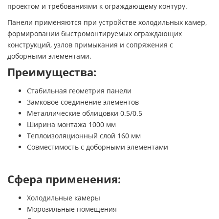
проектом и требованиями к ограждающему контуру.
Панели применяются при устройстве холодильных камер,
формировании быстромонтируемых ограждающих
конструкций, узлов примыкания и сопряжения с
доборными элементами.
Преимущества:
Стабильная геометрия панели
Замковое соединение элементов
Металлические облицовки 0.5/0.5
Ширина монтажа 1000 мм
Теплоизоляционный слой 160 мм
Совместимость с доборными элементами
Сфера применения:
Холодильные камеры
Морозильные помещения