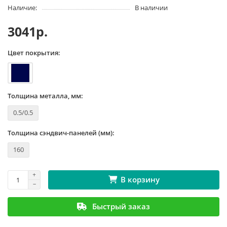
Наличие:
В наличии
3041р.
Цвет покрытия:
Толщина металла, мм:
0.5/0.5
Толщина сэндвич-панелей (мм):
160
В корзину
Быстрый заказ