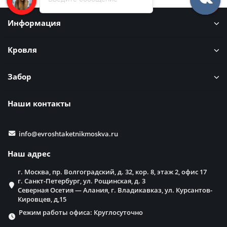
Информация
Кровля
Забор
Наши контакты
info@evroshtaketnikmoskva.ru
Наш адрес
г. Москва, пр. Волгоградский, д. 32, кор. 8, этаж 2, офис 17
г. Санкт-Петербург, ул. Рощинская, д. 3
Северная Осетия — Алания, г. Владикавказ, ул. Курсантов-
Кировцев, д,15
Режим работы офиса: Круглосуточно