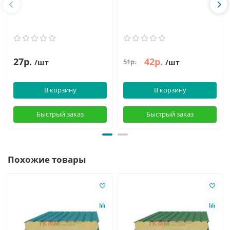
27р.
42р.
51р.
/шт
/шт
В корзину
В корзину
Быстрый заказ
Быстрый заказ
Похожие товары