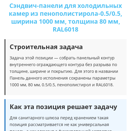
Сэндвич-панели для холодильных
камер из пенополистирола-0.5/0.5,
ширина 1000 мм, толщина 80 мм,
RAL6018
Строительная задача
Задача этой позиции — собрать панельный контур
внутреннего ограждающего контура без разрыва по
толщине, ширине и покрытию. Для этого в названии
Панель данного исполнения сохранены параметры
1000 мм, 80 мм, 0.5/0.5, пенополистирол и RAL6018.
Как эта позиция решает задачу
Для санитарного шлюза перед хранением такая
позиция рассматривается не как универсальная