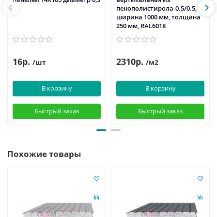
пенополистирола-0.5/0.5,
ширина 1000 мм, толщина
250 мм, RAL6018
16р.
2310р.
/шт
/м2
В корзину
В корзину
Быстрый заказ
Быстрый заказ
Похожие товары