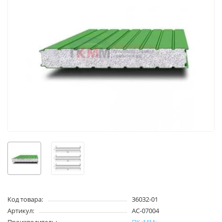
Код товара:
36032-01
Артикул:
AC-07004