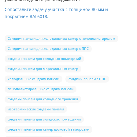
Сопоставьте задачу участка с толщиной 80 мм и
покрытием RAL6018.
Сэндвич панели для холодильных камер с пенополистиролом
Сэндвич панели для холодильных камер с ППС
сэндвич панели для холодных помещений
сэндвич панели для морозильных камер
холодильные сэндвич панели
сэндвич панели с ППС
пенополистирольные сэндвич панели
сэндвич панели для холодного хранения
изотермические сэндвич панели
сэндвич панели для складских помещений
сэндвич панели для камер шоковой заморозки