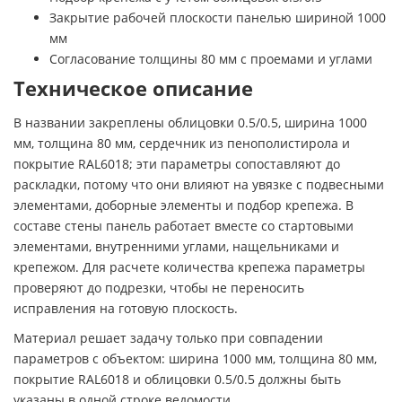
Закрытие рабочей плоскости панелью шириной 1000
мм
Согласование толщины 80 мм с проемами и углами
Техническое описание
В названии закреплены облицовки 0.5/0.5, ширина 1000
мм, толщина 80 мм, сердечник из пенополистирола и
покрытие RAL6018; эти параметры сопоставляют до
раскладки, потому что они влияют на увязке с подвесными
элементами, доборные элементы и подбор крепежа. В
составе стены панель работает вместе со стартовыми
элементами, внутренними углами, нащельниками и
крепежом. Для расчете количества крепежа параметры
проверяют до подрезки, чтобы не переносить
исправления на готовую плоскость.
Материал решает задачу только при совпадении
параметров с объектом: ширина 1000 мм, толщина 80 мм,
покрытие RAL6018 и облицовки 0.5/0.5 должны быть
указаны в одной строке ведомости.