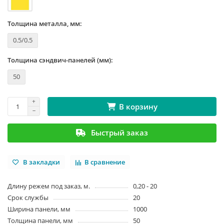
Толщина металла, мм:
0.5/0.5
Толщина сэндвич-панелей (мм):
50
В корзину
Быстрый заказ
В закладки
В сравнение
Длину режем под заказ, м.
0,20 - 20
Срок службы
20
Ширина панели, мм
1000
Толщина панели, мм
50