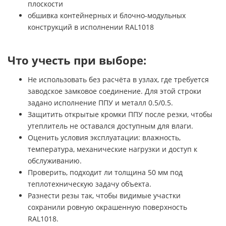
плоскости
обшивка контейнерных и блочно-модульных
конструкций в исполнении RAL1018
Что учесть при выборе:
Не использовать без расчёта в узлах, где требуется
заводское замковое соединение. Для этой строки
задано исполнение ППУ и металл 0.5/0.5.
Защитить открытые кромки ППУ после резки, чтобы
утеплитель не оставался доступным для влаги.
Оценить условия эксплуатации: влажность,
температура, механические нагрузки и доступ к
обслуживанию.
Проверить, подходит ли толщина 50 мм под
теплотехническую задачу объекта.
Разнести резы так, чтобы видимые участки
сохранили ровную окрашенную поверхность
RAL1018.