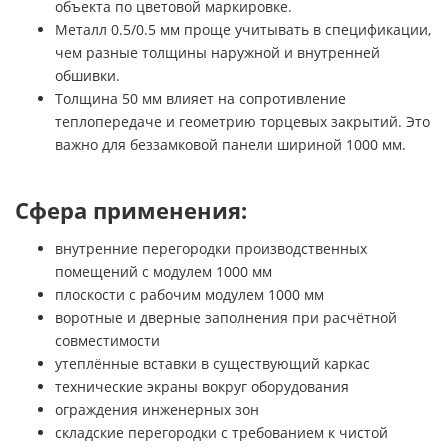
объекта по цветовой маркировке.
Металл 0.5/0.5 мм проще учитывать в спецификации,
чем разные толщины наружной и внутренней
обшивки.
Толщина 50 мм влияет на сопротивление
теплопередаче и геометрию торцевых закрытий. Это
важно для беззамковой панели шириной 1000 мм.
Сфера применения:
внутренние перегородки производственных
помещений с модулем 1000 мм
плоскости с рабочим модулем 1000 мм
воротные и дверные заполнения при расчётной
совместимости
утеплённые вставки в существующий каркас
технические экраны вокруг оборудования
ограждения инженерных зон
складские перегородки с требованием к чистой