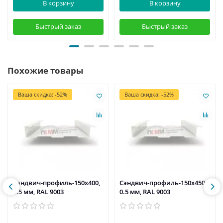
В корзину
В корзину
Быстрый заказ
Быстрый заказ
Похожие товары
Ваша скидка: -52%
Ваша скидка: -52%
Сэндвич-профиль-150х400,
Сэндвич-профиль-150х450,
0.5 мм, RAL 9003
0.5 мм, RAL 9003