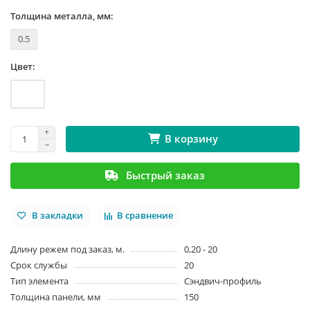
Толщина металла, мм:
0.5
Цвет:
В корзину
Быстрый заказ
В закладки
В сравнение
Длину режем под заказ, м.
0,20 - 20
Срок службы
20
Тип элемента
Сэндвич-профиль
Толщина панели, мм
150