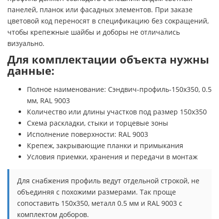
панелей, планок или фасадных элементов. При заказе
цветовой код переносят в спецификацию без сокращений,
чтобы крепежные шайбы и доборы не отличались
визуально.
Для комплектации объекта нужны
данные:
Полное наименование: Сэндвич-профиль-150х350, 0.5
мм, RAL 9003
Количество или длины участков под размер 150х350
Схема раскладки, стыки и торцевые зоны
Исполнение поверхности: RAL 9003
Крепеж, закрывающие планки и примыкания
Условия приемки, хранения и передачи в монтаж
Для снабжения профиль ведут отдельной строкой, не
объединяя с похожими размерами. Так проще
сопоставить 150х350, металл 0.5 мм и RAL 9003 с
комплектом доборов.