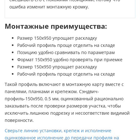
ошибка изменит монтажную кромку.
Монтажные преимущества:
Размер 150х950 упрощает раскладку
Рабочий профиль проще отделить на складе
Позицию удобно сравнивать по параметрам
Формат 150х950 удобно проверять при приемке
Размер 150х950 упрощает раскладку
Рабочий профиль проще отделить на складе
Такой профиль включают в монтажную карту вместе с
панелями, планками и крепежом. Сэндвич-
профиль-150х950, 0.5 мм, оцинкованный рационально
заказывать после проверки размеров участка, чтобы
исключить лишнюю подрезку и несоответствие видимой
поверхности.
Сверьте линию установки, крепеж и исполнение
оцинкованное исполнение до передачи профиля на