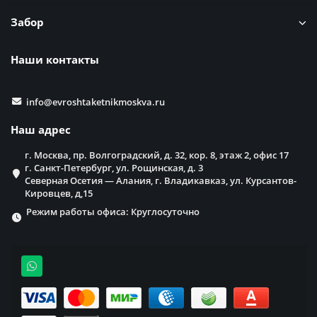
Забор
Наши контакты
info@evroshtaketnikmoskva.ru
Наш адрес
г. Москва, пр. Волгоградский, д. 32, кор. 8, этаж 2, офис 17
г. Санкт-Петербург, ул. Рощинская, д. 3
Северная Осетия — Алания, г. Владикавказ, ул. Курсантов-
Кировцев, д,15
Режим работы офиса: Круглосуточно