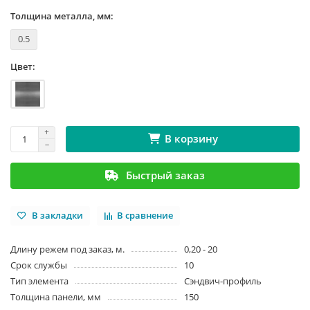
Толщина металла, мм:
0.5
Цвет:
В корзину
Быстрый заказ
В закладки
В сравнение
Длину режем под заказ, м.
0,20 - 20
Срок службы
10
Тип элемента
Сэндвич-профиль
Толщина панели, мм
150