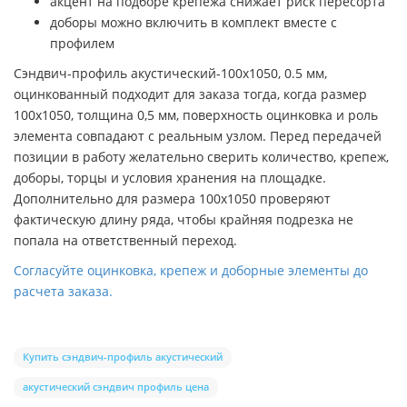
акцент на подборе крепежа снижает риск пересорта
доборы можно включить в комплект вместе с
профилем
Сэндвич-профиль акустический-100х1050, 0.5 мм,
оцинкованный подходит для заказа тогда, когда размер
100х1050, толщина 0,5 мм, поверхность оцинковка и роль
элемента совпадают с реальным узлом. Перед передачей
позиции в работу желательно сверить количество, крепеж,
доборы, торцы и условия хранения на площадке.
Дополнительно для размера 100х1050 проверяют
фактическую длину ряда, чтобы крайняя подрезка не
попала на ответственный переход.
Согласуйте оцинковка, крепеж и доборные элементы до
расчета заказа.
Купить сэндвич-профиль акустический
акустический сэндвич профиль цена