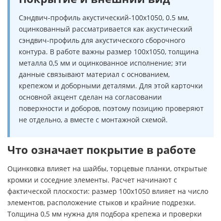
Сэндвич-профиль акустический-100х1050, 0.5 мм,
оцинкованный рассматривается как акустический
сэндвич-профиль для акустического сборочного
контура. В работе важны размер 100х1050, толщина
металла 0,5 мм и оцинкованное исполнение; эти
данные связывают материал с основанием,
крепежом и доборными деталями. Для этой карточки
основной акцент сделан на согласовании
поверхности и доборов, поэтому позицию проверяют
не отдельно, а вместе с монтажной схемой.
Что означает покрытие в работе
Оцинковка влияет на шайбы, торцевые планки, открытые
кромки и соседние элементы. Расчет начинают с
фактической плоскости: размер 100х1050 влияет на число
элементов, расположение стыков и крайние подрезки.
Толщина 0,5 мм нужна для подбора крепежа и проверки