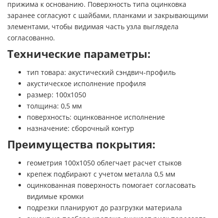
прижима к основанию. Поверхность типа оцинковка
заранее согласуют с шайбами, планками и закрывающими
элементами, чтобы видимая часть узла выглядела
согласованно.
Технические параметры:
тип товара: акустический сэндвич-профиль
акустическое исполнение профиля
размер: 100х1050
толщина: 0,5 мм
поверхность: оцинкованное исполнение
назначение: сборочный контур
Преимущества покрытия:
геометрия 100х1050 облегчает расчет стыков
крепеж подбирают с учетом металла 0,5 мм
оцинкованная поверхность помогает согласовать
видимые кромки
подрезки планируют до разгрузки материала