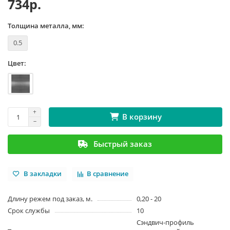
734р.
Толщина металла, мм:
0.5
Цвет:
В корзину
Быстрый заказ
В закладки
В сравнение
Длину режем под заказ, м.
0,20 - 20
Срок службы
10
Сэндвич-профиль