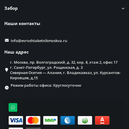
Забор
Наши контакты
info@evroshtaketnikmoskva.ru
Наш адрес
г. Москва, пр. Волгоградский, д. 32, кор. 8, этаж 2, офис 17
г. Санкт-Петербург, ул. Рощинская, д. 3
Северная Осетия — Алания, г. Владикавказ, ул. Курсантов-
Кировцев, д,15
Режим работы офиса: Круглосуточно