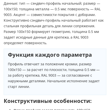
Данные: тип — сэндвич-профиль начальный; размер —
100х150; толщина металла — 0.5 мм; поверхность — RAL
9003. Акцент — совместимости покрытия с доборами.
Конструктивно сэндвич-профиль начальный работает как
стальная профильная деталь для линии сопряжения.
Размер 100х150 формирует геометрию, толщина 0.5 мм
задает исходные данные для крепежа, а RAL 9003
определяет поверхность.
Функция каждого параметра
Профиль отвечает за положение кромки, размер
100х150 — за расчет по плоскости, толщина 0.5 мм —
за работу крепежа, RAL 9003 — за согласование с
наружными деталями. Начальное исполнение задает
старт линии.
Конструктивные особенности: