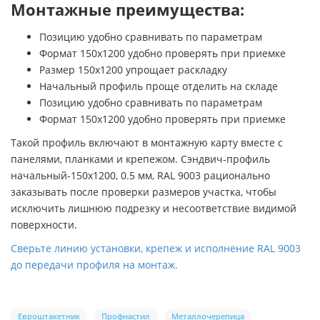
Монтажные преимущества:
Позицию удобно сравнивать по параметрам
Формат 150х1200 удобно проверять при приемке
Размер 150х1200 упрощает раскладку
Начальный профиль проще отделить на складе
Позицию удобно сравнивать по параметрам
Формат 150х1200 удобно проверять при приемке
Такой профиль включают в монтажную карту вместе с
панелями, планками и крепежом. Сэндвич-профиль
начальный-150х1200, 0.5 мм, RAL 9003 рационально
заказывать после проверки размеров участка, чтобы
исключить лишнюю подрезку и несоответствие видимой
поверхности.
Сверьте линию установки, крепеж и исполнение RAL 9003
до передачи профиля на монтаж.
Евроштакетник
Профнастил
Металлочерепица