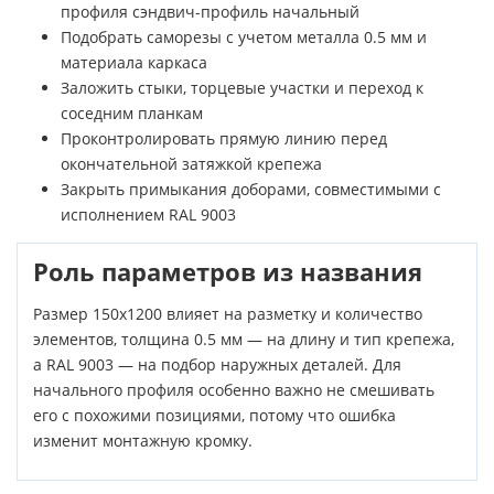
профиля сэндвич-профиль начальный
Подобрать саморезы с учетом металла 0.5 мм и
материала каркаса
Заложить стыки, торцевые участки и переход к
соседним планкам
Проконтролировать прямую линию перед
окончательной затяжкой крепежа
Закрыть примыкания доборами, совместимыми с
исполнением RAL 9003
Роль параметров из названия
Размер 150х1200 влияет на разметку и количество
элементов, толщина 0.5 мм — на длину и тип крепежа,
а RAL 9003 — на подбор наружных деталей. Для
начального профиля особенно важно не смешивать
его с похожими позициями, потому что ошибка
изменит монтажную кромку.