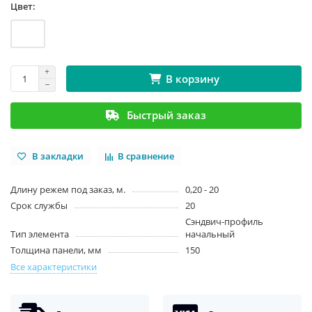
Цвет:
В корзину
Быстрый заказ
В закладки
В сравнение
Длину режем под заказ, м.
0,20 - 20
Срок службы
20
Сэндвич-профиль
Тип элемента
начальный
Толщина панели, мм
150
Все характеристики