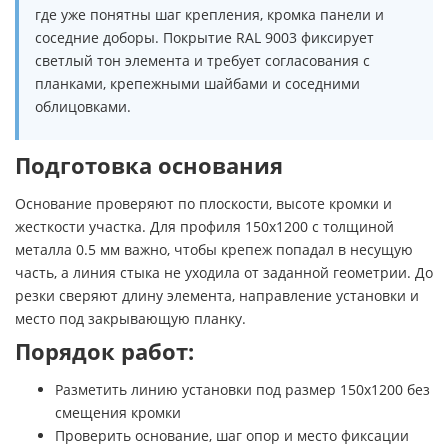
где уже понятны шаг крепления, кромка панели и
соседние доборы. Покрытие RAL 9003 фиксирует
светлый тон элемента и требует согласования с
планками, крепежными шайбами и соседними
облицовками.
Подготовка основания
Основание проверяют по плоскости, высоте кромки и
жесткости участка. Для профиля 150х1200 с толщиной
металла 0.5 мм важно, чтобы крепеж попадал в несущую
часть, а линия стыка не уходила от заданной геометрии. До
резки сверяют длину элемента, направление установки и
место под закрывающую планку.
Порядок работ:
Разметить линию установки под размер 150х1200 без
смещения кромки
Проверить основание, шаг опор и место фиксации