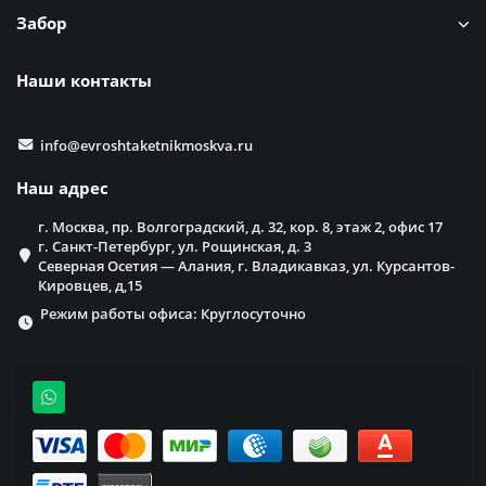
Забор
Наши контакты
info@evroshtaketnikmoskva.ru
Наш адрес
г. Москва, пр. Волгоградский, д. 32, кор. 8, этаж 2, офис 17
г. Санкт-Петербург, ул. Рощинская, д. 3
Северная Осетия — Алания, г. Владикавказ, ул. Курсантов-
Кировцев, д,15
Режим работы офиса: Круглосуточно