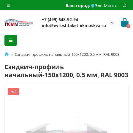
Ваш город:
Эль-Монте
+7 (499) 648-92-94
info@evroshtaketnikmoskva.ru
0
Сэндвич-профиль начальный-150х1200, 0.5 мм, RAL 9003
Сэндвич-профиль
начальный-150х1200, 0.5 мм, RAL 9003
/м2