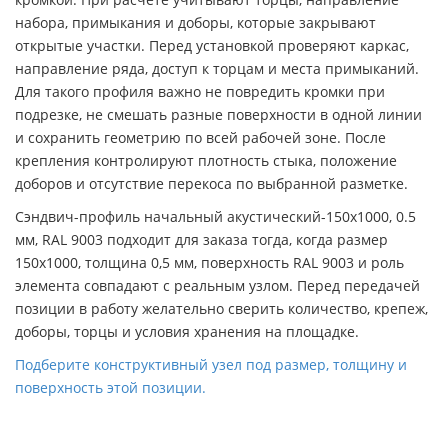
набора, примыкания и доборы, которые закрывают
открытые участки. Перед установкой проверяют каркас,
направление ряда, доступ к торцам и места примыканий.
Для такого профиля важно не повредить кромки при
подрезке, не смешать разные поверхности в одной линии
и сохранить геометрию по всей рабочей зоне. После
крепления контролируют плотность стыка, положение
доборов и отсутствие перекоса по выбранной разметке.
Сэндвич-профиль начальный акустический-150х1000, 0.5
мм, RAL 9003 подходит для заказа тогда, когда размер
150х1000, толщина 0,5 мм, поверхность RAL 9003 и роль
элемента совпадают с реальным узлом. Перед передачей
позиции в работу желательно сверить количество, крепеж,
доборы, торцы и условия хранения на площадке.
Подберите конструктивный узел под размер, толщину и
поверхность этой позиции.