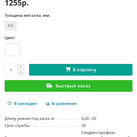
1255р.
Толщина металла, мм:
0.5
Цвет:
В корзину
Быстрый заказ
В закладки
В сравнение
Длину режем под заказ, м.
0,20 - 20
Срок службы
20
Сэндвич-профиль