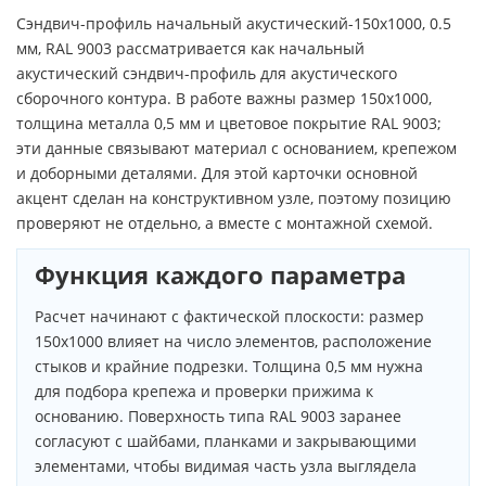
Сэндвич-профиль начальный акустический-150х1000, 0.5
мм, RAL 9003 рассматривается как начальный
акустический сэндвич-профиль для акустического
сборочного контура. В работе важны размер 150х1000,
толщина металла 0,5 мм и цветовое покрытие RAL 9003;
эти данные связывают материал с основанием, крепежом
и доборными деталями. Для этой карточки основной
акцент сделан на конструктивном узле, поэтому позицию
проверяют не отдельно, а вместе с монтажной схемой.
Функция каждого параметра
Расчет начинают с фактической плоскости: размер
150х1000 влияет на число элементов, расположение
стыков и крайние подрезки. Толщина 0,5 мм нужна
для подбора крепежа и проверки прижима к
основанию. Поверхность типа RAL 9003 заранее
согласуют с шайбами, планками и закрывающими
элементами, чтобы видимая часть узла выглядела