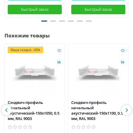
Быстрый заказ
Быстрый заказ
Похожие товары
Ваша скидка: -45%
Сэндвич-профиль
Сэндвич-профиль
начальный
начальный
акустический-150х1050, 0.5
акустический-150х1100, 0.5
мм, RAL 9003
мм, RAL 9003