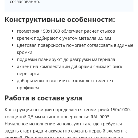
согласованно.
Конструктивные особенности:
геометрия 150х1000 облегчает расчет стыков
крепеж подбирают с учетом металла 0,5 мм
цветовая поверхность помогает согласовать видимые
кромки
подрезки планируют до разгрузки материала
акцент на комплектации доборами снижает риск
пересорта
доборы можно включить в комплект вместе с
профилем
Работа в составе узла
Конструкция позиции определяется геометрией 150х1000,
толщиной 0,5 мм и типом поверхности: RAL 9003.
Начальное исполнение используют там, где требуется
задать старт ряда и аккуратно связать первый элемент с
кромкой. При расчете учитывают торцы, направление