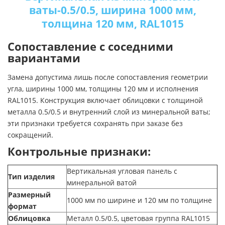
ваты-0.5/0.5, ширина 1000 мм,
толщина 120 мм, RAL1015
Сопоставление с соседними
вариантами
Замена допустима лишь после сопоставления геометрии
угла, ширины 1000 мм, толщины 120 мм и исполнения
RAL1015. Конструкция включает облицовки с толщиной
металла 0.5/0.5 и внутренний слой из минеральной ваты;
эти признаки требуется сохранять при заказе без
сокращений.
Контрольные признаки:
Вертикальная угловая панель с
Тип изделия
минеральной ватой
Размерный
1000 мм по ширине и 120 мм по толщине
формат
Облицовка
Металл 0.5/0.5, цветовая группа RAL1015