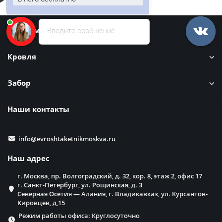
Информация
Введите сообщение
Кровля
Забор
Наши контакты
info@evroshtaketnikmoskva.ru
Наш адрес
г. Москва, пр. Волгоградский, д. 32, кор. 8, этаж 2, офис 17
г. Санкт-Петербург, ул. Рощинская, д. 3
Северная Осетия — Алания, г. Владикавказ, ул. Курсантов-
Кировцев, д,15
Режим работы офиса: Круглосуточно