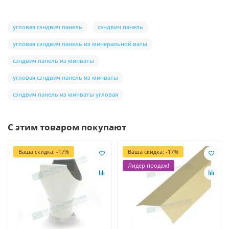
угловая сэндвич панель
сэндвич панель
угловая сэндвич панель из минеральной ваты
сэндвич панель из минваты
угловая сэндвич панель из минваты
сэндвич панель из минваты угловая
С этим товаром покупают
Ваша скидка: -17%
Ваша скидка: -17%
Лидер продаж!