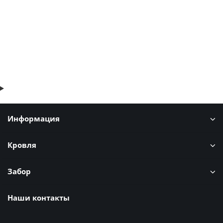
В корзину
Быстрый заказ
Информация
Кровля
Забор
Наши контакты