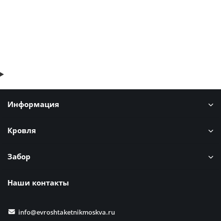
В корзину
Быстрый заказ
Информация
Кровля
Забор
Наши контакты
info@evroshtaketnikmoskva.ru