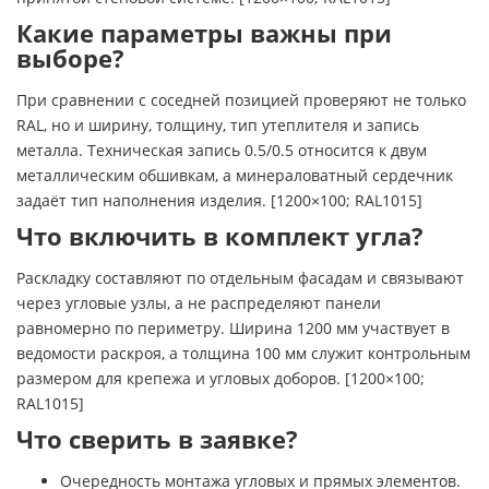
Какие параметры важны при
выборе?
При сравнении с соседней позицией проверяют не только
RAL, но и ширину, толщину, тип утеплителя и запись
металла. Техническая запись 0.5/0.5 относится к двум
металлическим обшивкам, а минераловатный сердечник
задаёт тип наполнения изделия. [1200×100; RAL1015]
Что включить в комплект угла?
Раскладку составляют по отдельным фасадам и связывают
через угловые узлы, а не распределяют панели
равномерно по периметру. Ширина 1200 мм участвует в
ведомости раскроя, а толщина 100 мм служит контрольным
размером для крепежа и угловых доборов. [1200×100;
RAL1015]
Что сверить в заявке?
Очередность монтажа угловых и прямых элементов.