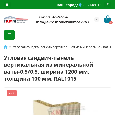
Ваш город:
Эль-Монте
+7 (499) 648-92-94
info@evroshtaketnikmoskva.ru
0
Угловая сэндвич-панель вертикальная из минеральной ваты-0.
Угловая сэндвич-панель
вертикальная из минеральной
ваты-0.5/0.5, ширина 1200 мм,
толщина 100 мм, RAL1015
/м2