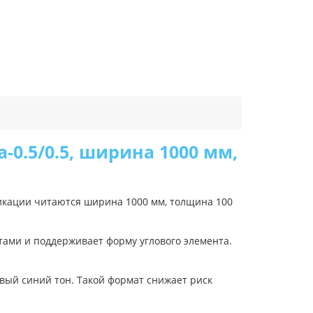
0.5/0.5, ширина 1000 мм,
икации читаются ширина 1000 мм, толщина 100
тами и поддерживает форму углового элемента.
овый синий тон. Такой формат снижает риск