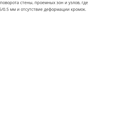
поворота стены, проемных зон и узлов, где
/0.5 мм и отсутствие деформации кромок.