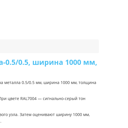
0.5/0.5, ширина 1000 мм,
а металла 0.5/0.5 мм, ширина 1000 мм, толщина
 При цвете RAL7004 — сигнально-серый тон
вого узла. Затем оценивают ширину 1000 мм,
.