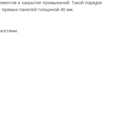
элементов и закрытие примыканий. Такой порядок
от прямых панелей толщиной 40 мм.
костями.