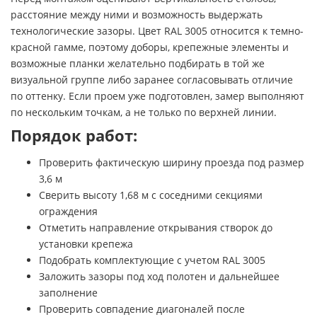
расстояние между ними и возможность выдержать
технологические зазоры. Цвет RAL 3005 относится к темно-
красной гамме, поэтому доборы, крепежные элементы и
возможные планки желательно подбирать в той же
визуальной группе либо заранее согласовывать отличие
по оттенку. Если проем уже подготовлен, замер выполняют
по нескольким точкам, а не только по верхней линии.
Порядок работ:
Проверить фактическую ширину проезда под размер
3,6 м
Сверить высоту 1,68 м с соседними секциями
ограждения
Отметить направление открывания створок до
установки крепежа
Подобрать комплектующие с учетом RAL 3005
Заложить зазоры под ход полотен и дальнейшее
заполнение
Проверить совпадение диагоналей после