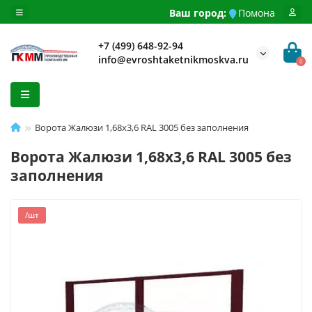
Ваш город:
Помона
+7 (499) 648-92-94
info@evroshtaketnikmoskva.ru
0
Ворота Жалюзи 1,68х3,6 RAL 3005 без заполнения
Ворота Жалюзи 1,68х3,6 RAL 3005 без
заполнения
/шт