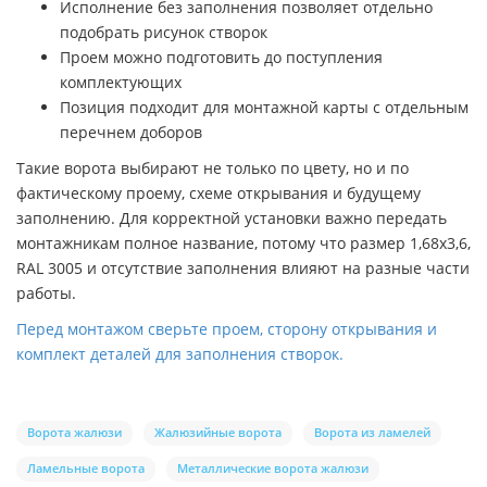
Исполнение без заполнения позволяет отдельно
подобрать рисунок створок
Проем можно подготовить до поступления
комплектующих
Позиция подходит для монтажной карты с отдельным
перечнем доборов
Такие ворота выбирают не только по цвету, но и по
фактическому проему, схеме открывания и будущему
заполнению. Для корректной установки важно передать
монтажникам полное название, потому что размер 1,68х3,6,
RAL 3005 и отсутствие заполнения влияют на разные части
работы.
Перед монтажом сверьте проем, сторону открывания и
комплект деталей для заполнения створок.
Ворота жалюзи
Жалюзийные ворота
Ворота из ламелей
Ламельные ворота
Металлические ворота жалюзи