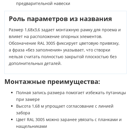
предварительной навески
Роль параметров из названия
Размер 1,68х3,6 задает монтажную рамку для проема и
влияет на расположение опорных элементов.
Обозначение RAL 3005 фиксирует цветовую привязку,
а фраза «без заполнения» указывает, что створки
нельзя считать полностью закрытой плоскостью без
дополнительных деталей.
Монтажные преимущества:
Полная запись размера помогает избежать путаницы
при замере
Высота 1,68 м упрощает согласование с линией
забора
Цвет RAL 3005 можно заранее увязать с планками и
нащельниками