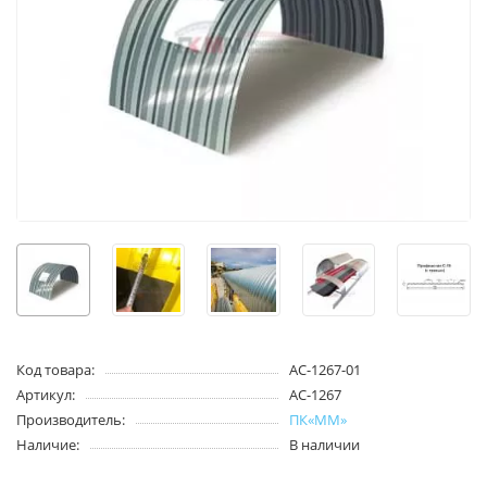
Код товара:
АС-1267-01
Артикул:
АС-1267
Производитель:
ПК«ММ»
Наличие:
В наличии