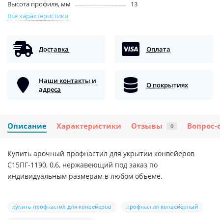
Высота профиля, мм
13
Все характеристики
Доставка
Оплата
Наши контакты и
О покрытиях
адреса
Описание
Характеристики
Отзывы
Вопрос-
0
Купить арочный профнастил для укрытии конвейеров
С15ПГ-1190, 0,6, нержавеющий под заказ по
индивидуальным размерам в любом объеме.
купить профнастил для конвейеров
профнастил конвейерный