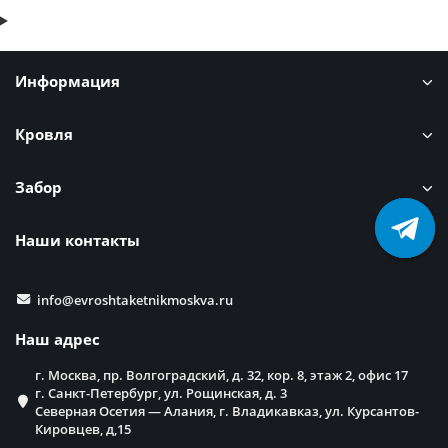
Информация
Кровля
Забор
Наши контакты
info@evroshtaketnikmoskva.ru
Наш адрес
г. Москва, пр. Волгоградский, д. 32, кор. 8, этаж 2, офис 17
г. Санкт-Петербург, ул. Рощинская, д. 3
Северная Осетия — Алания, г. Владикавказ, ул. Курсантов-
Кировцев, д,15