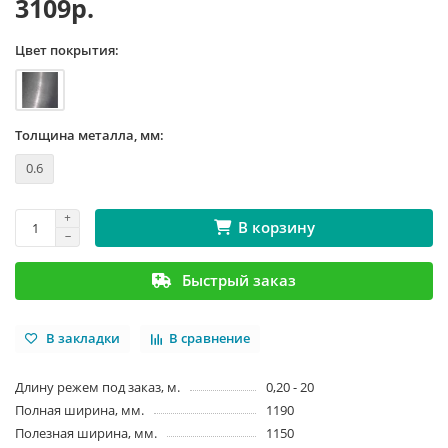
3109р.
Цвет покрытия:
Толщина металла, мм:
0.6
В корзину
Быстрый заказ
В закладки
В сравнение
Длину режем под заказ, м.
0,20 - 20
Полная ширина, мм.
1190
Полезная ширина, мм.
1150