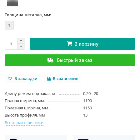
Толщина металла, мм:
1
В корзину
Быстрый заказ
В закладки
В сравнение
Длину режем под заказ, м.
0,20 - 20
Полная ширина, мм.
1190
Полезная ширина, мм.
1150
Высота профиля, мм
13
Все характеристики