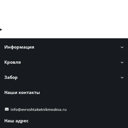
Быстрый заказ
Информация
Кровля
Забор
Наши контакты
info@evroshtaketnikmoskva.ru
Наш адрес