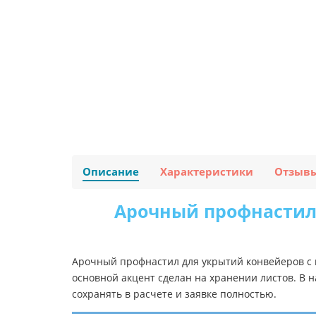
Описание
Характеристики
Отзыв
Арочный профнастил 
Арочный профнастил для укрытий конвейеров с 
основной акцент сделан на хранении листов. В 
сохранять в расчете и заявке полностью.