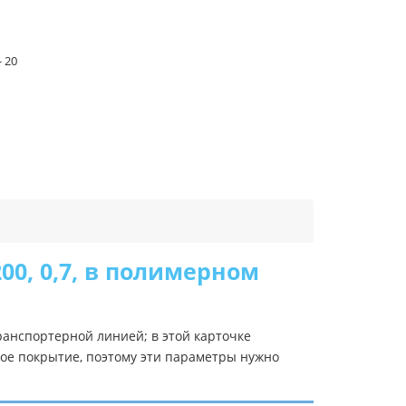
- 20
0, 0,7, в полимерном
анспортерной линией; в этой карточке
ное покрытие, поэтому эти параметры нужно