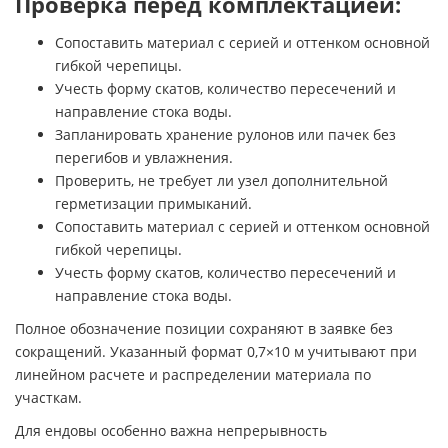
Проверка перед комплектацией:
Сопоставить материал с серией и оттенком основной
гибкой черепицы.
Учесть форму скатов, количество пересечений и
направление стока воды.
Запланировать хранение рулонов или пачек без
перегибов и увлажнения.
Проверить, не требует ли узел дополнительной
герметизации примыканий.
Сопоставить материал с серией и оттенком основной
гибкой черепицы.
Учесть форму скатов, количество пересечений и
направление стока воды.
Полное обозначение позиции сохраняют в заявке без
сокращений. Указанный формат 0,7×10 м учитывают при
линейном расчете и распределении материала по
участкам.
Для ендовы особенно важна непрерывность