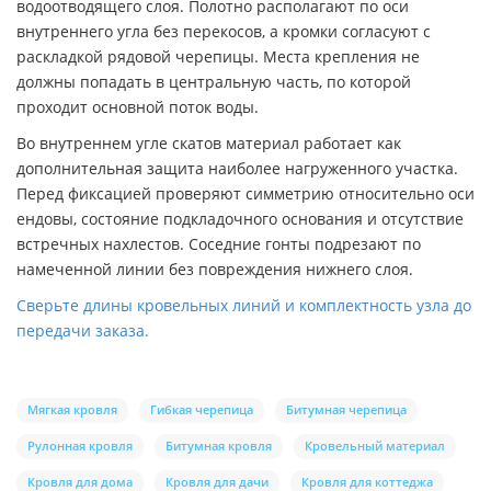
водоотводящего слоя. Полотно располагают по оси
внутреннего угла без перекосов, а кромки согласуют с
раскладкой рядовой черепицы. Места крепления не
должны попадать в центральную часть, по которой
проходит основной поток воды.
Во внутреннем угле скатов материал работает как
дополнительная защита наиболее нагруженного участка.
Перед фиксацией проверяют симметрию относительно оси
ендовы, состояние подкладочного основания и отсутствие
встречных нахлестов. Соседние гонты подрезают по
намеченной линии без повреждения нижнего слоя.
Сверьте длины кровельных линий и комплектность узла до
передачи заказа.
Мягкая кровля
Гибкая черепица
Битумная черепица
Рулонная кровля
Битумная кровля
Кровельный материал
Кровля для дома
Кровля для дачи
Кровля для коттеджа