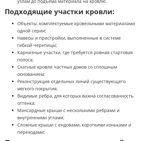
узлам до подъема материала на кровлю.
Подходящие участки кровли:
Объекты, комплектуемые кровельными материалами
одной серии;
Навесы и пристройки, выполненные в системе
гибкой черепицы;
Карнизные участки, где требуется ровная стартовая
полоса;
Скатные кровли частных домов со сплошным
основанием;
Реконструкция отдельных линий существующего
мягкого покрытия;
Видимые ребра, для которых важна согласованность
оттенка;
Мансардные крыши с несколькими ребрами и
внутренними углами;
Сложные крыши с ендовами, короткими коньками и
переходами;