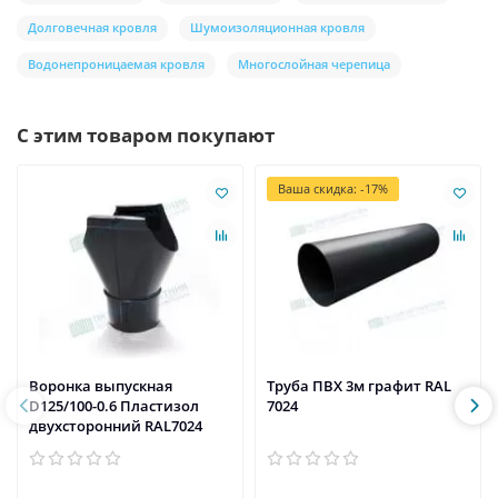
Долговечная кровля
Шумоизоляционная кровля
Водонепроницаемая кровля
Многослойная черепица
С этим товаром покупают
Ваша скидка: -17%
Воронка выпускная
Труба ПВХ 3м графит RAL
D125/100-0.6 Пластизол
7024
двухсторонний RAL7024