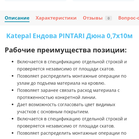
Описание
Характеристики
Отзывы
Вопрос-
0
Katepal Ендова PINTARI Дюна 0,7х10м
Рабочие преимущества позиции:
Включается в спецификацию отдельной строкой и
проверяется независимо от площади скатов.
Позволяет распределить монтажные операции по
узлам до подъема материала на кровлю.
Позволяет заранее связать расход материала с
протяженностью конкретной линии.
Дает возможность согласовать цвет видимых
участков с основным покрытием.
Включается в спецификацию отдельной строкой и
проверяется независимо от площади скатов.
Позволяет распределить монтажные операции по