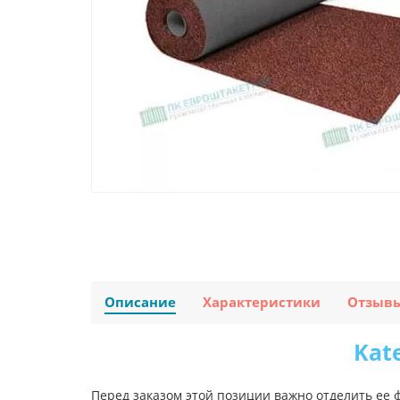
Описание
Характеристики
Отзыв
Kat
Перед заказом этой позиции важно отделить ее 