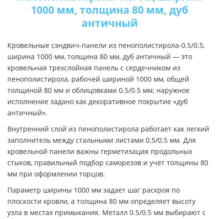
1000 мм, толщина 80 мм, дуб
античный
Кровельные сэндвич-панели из пенополистирола-0.5/0.5,
ширина 1000 мм, толщина 80 мм, дуб античный — это
кровельная трехслойная панель с сердечником из
пенополистирола, рабочей шириной 1000 мм, общей
толщиной 80 мм и облицовками 0.5/0.5 мм; наружное
исполнение задано как декоративное покрытие «дуб
античный».
Внутренний слой из пенополистирола работает как легкий
заполнитель между стальными листами 0.5/0.5 мм. Для
кровельной панели важны герметизация продольных
стыков, правильный подбор саморезов и учет толщины 80
мм при оформлении торцов.
Параметр ширины 1000 мм задает шаг раскроя по
плоскости кровли, а толщина 80 мм определяет высоту
узла в местах примыкания. Металл 0.5/0.5 мм выбирают с