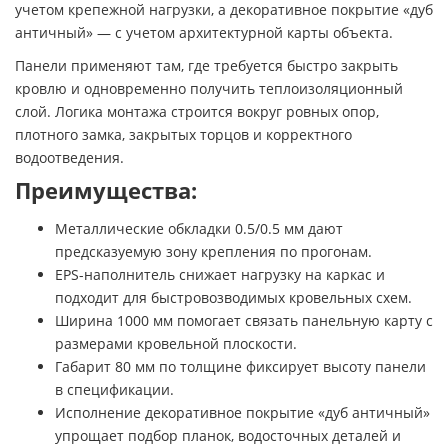
учетом крепежной нагрузки, а декоративное покрытие «дуб
античный» — с учетом архитектурной карты объекта.
Панели применяют там, где требуется быстро закрыть
кровлю и одновременно получить теплоизоляционный
слой. Логика монтажа строится вокруг ровных опор,
плотного замка, закрытых торцов и корректного
водоотведения.
Преимущества:
Металлические обкладки 0.5/0.5 мм дают
предсказуемую зону крепления по прогонам.
EPS-наполнитель снижает нагрузку на каркас и
подходит для быстровозводимых кровельных схем.
Ширина 1000 мм помогает связать панельную карту с
размерами кровельной плоскости.
Габарит 80 мм по толщине фиксирует высоту панели
в спецификации.
Исполнение декоративное покрытие «дуб античный»
упрощает подбор планок, водосточных деталей и