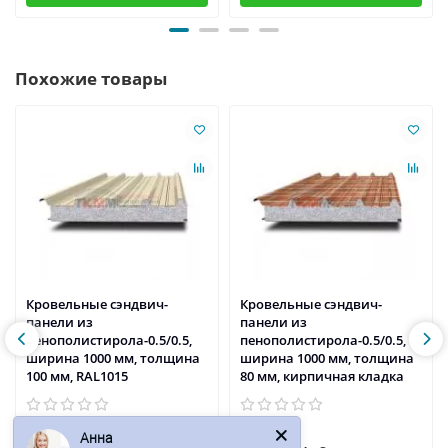
Похожие товары
Кровельные сэндвич-
Кровельные сэндвич-
панели из
панели из
пенополистирола-0.5/0.5,
пенополистирола-0.5/0.5,
ширина 1000 мм, толщина
ширина 1000 мм, толщина
100 мм, RAL1015
80 мм, кирпичная кладка
Анна