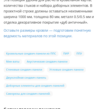
количества стыков и набора доборных элементов. В
проектной строке должны оставаться неизменными
ширина 1000 мм, толщина 80 мм, металл 0.5/0.5 мм и
отделка декоративное покрытие «дуб античный».
Оставьте размеры кровли — подготовим понятную
ведомость материалов по этой позиции.
Кровельные сэндвич-панели из ППС
ПИР
ППУ
Мин ваты
Акустические сэндвич-панели
Стеновые сэндвич-панели
Угловые сэндвич панели
Двухслойная сэндвич-панель
Доборные элементы для сэндвич-панелей
Саморезы для сэндвич-панелей.