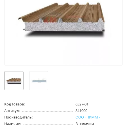
Код товара:
6327-01
Артикул:
841000
Производитель:
ООО «ПКММ»
Наличие:
В наличии