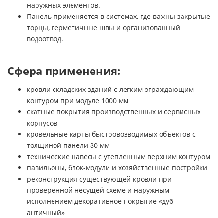
наружных элементов.
Панель применяется в системах, где важны закрытые
торцы, герметичные швы и организованный
водоотвод.
Сфера применения:
кровли складских зданий с легким ограждающим
контуром при модуле 1000 мм
скатные покрытия производственных и сервисных
корпусов
кровельные карты быстровозводимых объектов с
толщиной панели 80 мм
технические навесы с утепленным верхним контуром
павильоны, блок-модули и хозяйственные постройки
реконструкция существующей кровли при
проверенной несущей схеме и наружным
исполнением декоративное покрытие «дуб
античный»