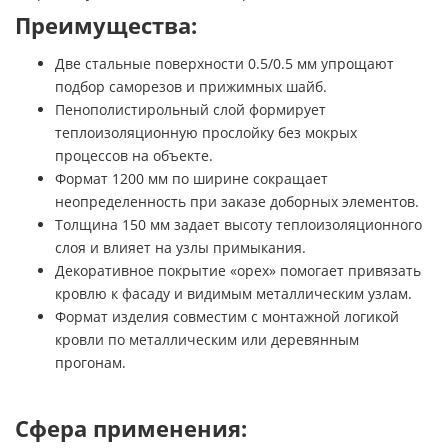
Преимущества:
Две стальные поверхности 0.5/0.5 мм упрощают
подбор саморезов и прижимных шайб.
Пенополистирольный слой формирует
теплоизоляционную прослойку без мокрых
процессов на объекте.
Формат 1200 мм по ширине сокращает
неопределенность при заказе доборных элементов.
Толщина 150 мм задает высоту теплоизоляционного
слоя и влияет на узлы примыкания.
Декоративное покрытие «орех» помогает привязать
кровлю к фасаду и видимым металлическим узлам.
Формат изделия совместим с монтажной логикой
кровли по металлическим или деревянным
прогонам.
Сфера применения: