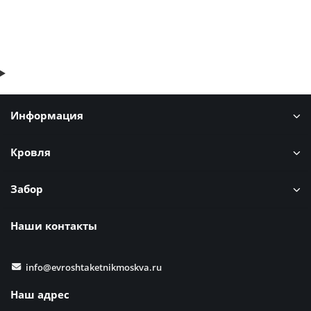
Быстрый заказ
Информация
Кровля
Забор
Наши контакты
info@evroshtaketnikmoskva.ru
Наш адрес