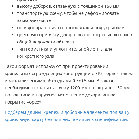
высоту доборов, связанную с толщиной 150 мм
транспортную схему, чтобы не деформировать
замковую часть
порядок хранения на прокладках и под укрытием
цветовую привязку декоративное покрытие «орех» в
общей ведомости объекта
тип герметика и уплотнительной ленты для
конкретного узла
Такой формат используют при проектировании
кровельных ограждающих конструкций с EPS-сердечником
и металлическими обкладками 0.5/0.5 мм. В заказе
необходимо сохранить связку 1200 мм по ширине, 150 мм
по толщине и наружное исполнение декоративное
покрытие «орех».
Подберем длины, крепеж и доборные элементы под вашу
кровельную карту без лишних позиций в спецификации.