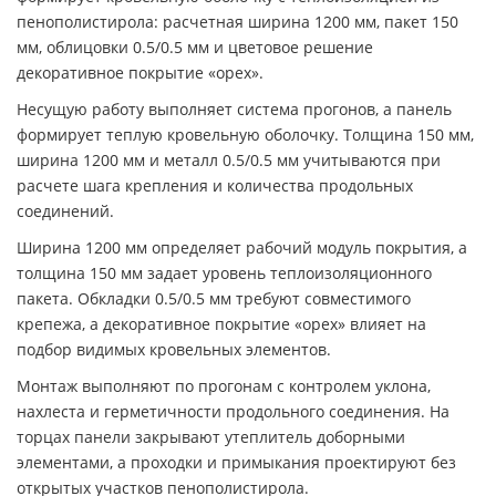
пенополистирола: расчетная ширина 1200 мм, пакет 150
мм, облицовки 0.5/0.5 мм и цветовое решение
декоративное покрытие «орех».
Несущую работу выполняет система прогонов, а панель
формирует теплую кровельную оболочку. Толщина 150 мм,
ширина 1200 мм и металл 0.5/0.5 мм учитываются при
расчете шага крепления и количества продольных
соединений.
Ширина 1200 мм определяет рабочий модуль покрытия, а
толщина 150 мм задает уровень теплоизоляционного
пакета. Обкладки 0.5/0.5 мм требуют совместимого
крепежа, а декоративное покрытие «орех» влияет на
подбор видимых кровельных элементов.
Монтаж выполняют по прогонам с контролем уклона,
нахлеста и герметичности продольного соединения. На
торцах панели закрывают утеплитель доборными
элементами, а проходки и примыкания проектируют без
открытых участков пенополистирола.