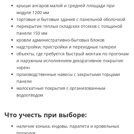
крыши ангаров малой и средней площади при
модуле 1200 мм
торговые и бытовые здания с панельной оболочкой
перекрытие теплых складских отсеков с толщиной
панели 150 мм
кровли административно-бытовых блоков
надстройки, пристройки и переходные галереи
объекты, где требуется быстрый монтаж по прогонам
и наружным исполнением декоративное покрытие
«орех»
производственные навесы с закрытыми торцами
панели
малоскатные покрытия с организованным
водоотводом
Что учесть при выборе:
наличие конька, ендовы, парапета и кровельных
проходок