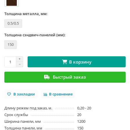
Толщина металла, мм:
0.5/0.5
Толщина сэндвич-панелей (мм):
150
В корзину
Быстрый заказ
В закладки
В сравнение
Длину режем под заказ, м.
0,20 - 20
Срок службы
20
Ширина панели, мм
1200
Толщина панели, мм
150