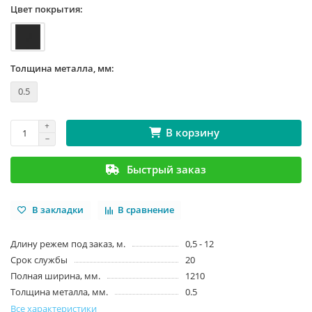
Цвет покрытия:
Толщина металла, мм:
0.5
В корзину
Быстрый заказ
В закладки
В сравнение
Длину режем под заказ, м.
0,5 - 12
Срок службы
20
Полная ширина, мм.
1210
Толщина металла, мм.
0.5
Все характеристики