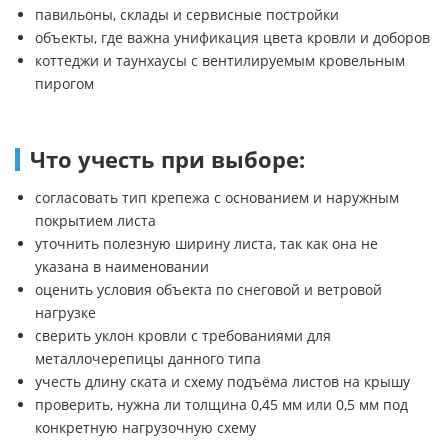
павильоны, склады и сервисные постройки
объекты, где важна унификация цвета кровли и доборов
коттеджи и таунхаусы с вентилируемым кровельным
пирогом
Что учесть при выборе:
согласовать тип крепежа с основанием и наружным
покрытием листа
уточнить полезную ширину листа, так как она не
указана в наименовании
оценить условия объекта по снеговой и ветровой
нагрузке
сверить уклон кровли с требованиями для
металлочерепицы данного типа
учесть длину ската и схему подъёма листов на крышу
проверить, нужна ли толщина 0,45 мм или 0,5 мм под
конкретную нагрузочную схему