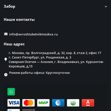
Забор
Наши контакты
info@evroshtaketnikmoskva.ru
Наш адрес
г. Москва, пр. Волгоградский, д. 32, кор. 8, этаж 2, офис 17
г. Санкт-Петербург, ул. Рощинская, д. 3
Северная Осетия — Алания, г. Владикавказ, ул. Курсантов-
Кировцев, д,15
Режим работы офиса: Круглосуточно