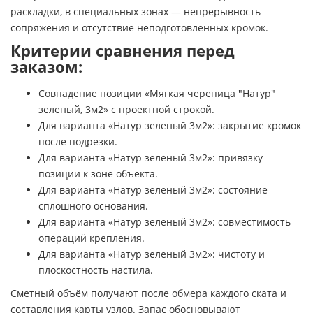
раскладки, в специальных зонах — непрерывность
сопряжения и отсутствие неподготовленных кромок.
Критерии сравнения перед
заказом:
Совпадение позиции «Мягкая черепица "Натур"
зеленый, 3м2» с проектной строкой.
Для варианта «Натур зеленый 3м2»: закрытие кромок
после подрезки.
Для варианта «Натур зеленый 3м2»: привязку
позиции к зоне объекта.
Для варианта «Натур зеленый 3м2»: состояние
сплошного основания.
Для варианта «Натур зеленый 3м2»: совместимость
операций крепления.
Для варианта «Натур зеленый 3м2»: чистоту и
плоскостность настила.
Сметный объём получают после обмера каждого ската и
составления карты узлов. Запас обосновывают