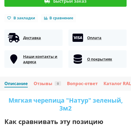
Быстрый заказ
В закладки
В сравнение
Доставка
Оплата
Наши контакты и
О покрытиях
адреса
Описание
Отзывы
Вопрос-ответ
Каталог RAL
0
Мягкая черепица "Натур" зеленый,
3м2
Как сравнивать эту позицию