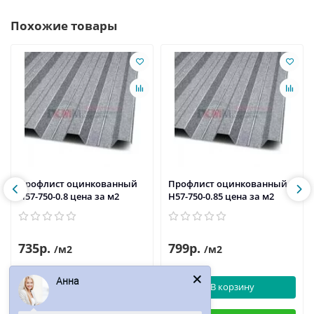
Похожие товары
Профлист оцинкованный
Профлист оцинкованный
H57-750-0.8 цена за м2
H57-750-0.85 цена за м2
735р.
799р.
/м2
/м2
Анна
В корзину
В корзину