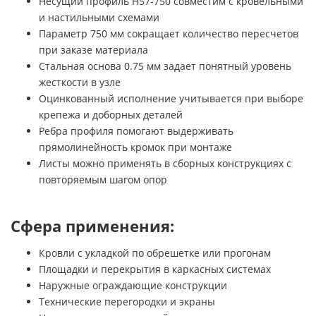
Несущий профиль H57-750 совместим с кровельными
и настильными схемами
Параметр 750 мм сокращает количество пересчетов
при заказе материала
Стальная основа 0.75 мм задает понятный уровень
жесткости в узле
Оцинкованный исполнение учитывается при выборе
крепежа и доборных деталей
Ребра профиля помогают выдерживать
прямолинейность кромок при монтаже
Листы можно применять в сборных конструкциях с
повторяемым шагом опор
Сфера применения:
Кровли с укладкой по обрешетке или прогонам
Площадки и перекрытия в каркасных системах
Наружные ограждающие конструкции
Технические перегородки и экраны