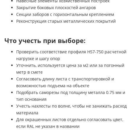
Навесные элементы хозяйственных построек
Закрытие боковых плоскостей ангаров
Секции заборов с горизонтальным креплением
Реконструкция старых металлических покрытий
Что учесть при выборе:
Проверить соответствие профиля H57-750 расчетной
нагрузке и шагу опор
Уточнить, используется цена за м2 или за погонный
метр в смете
Согласовать длину листа с транспортировкой и
возможностью подъема на объекте
Подобрать саморезы под толщину металла 0.75 мм и
тип основания
Учесть нахлесты по волне, чтобы не занижать расход
материала
Для окрашенных листов отдельно согласовать цвет,
если RAL не указан в названии