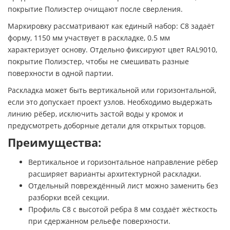
покрытие Полиэстер очищают после сверления.
Маркировку рассматривают как единый набор: С8 задаёт
форму, 1150 мм участвует в раскладке, 0.5 мм
характеризует основу. Отдельно фиксируют цвет RAL9010,
покрытие Полиэстер, чтобы не смешивать разные
поверхности в одной партии.
Раскладка может быть вертикальной или горизонтальной,
если это допускает проект узлов. Необходимо выдержать
линию рёбер, исключить застой воды у кромок и
предусмотреть доборные детали для открытых торцов.
Преимущества:
Вертикальное и горизонтальное направление рёбер
расширяет варианты архитектурной раскладки.
Отдельный повреждённый лист можно заменить без
разборки всей секции.
Профиль С8 с высотой ребра 8 мм создаёт жёсткость
при сдержанном рельефе поверхности.