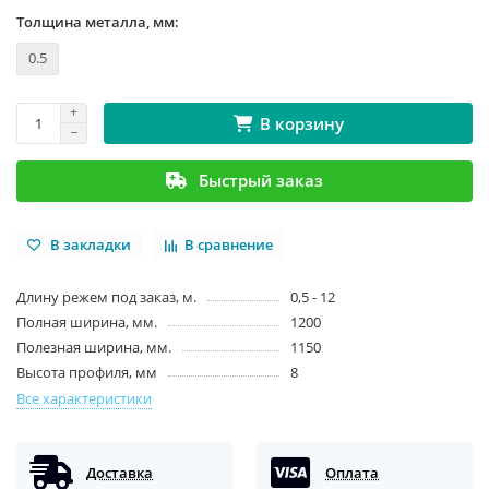
Толщина металла, мм:
0.5
В корзину
Быстрый заказ
В закладки
В сравнение
Длину режем под заказ, м.
0,5 - 12
Полная ширина, мм.
1200
Полезная ширина, мм.
1150
Высота профиля, мм
8
Все характеристики
Доставка
Оплата