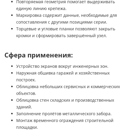
Повторяемая геометрия помогает выдерживать
единую линию крепежа.
Маркировка содержит данные, необходимые для
сопоставления с другими позициями серии.
Торцевые и угловые планки позволяют закрыть
кромки и сформировать завершённый узел.
Сфера применения:
Устройство экранов вокруг инженерных зон.
Наружная обшивка гаражей и хозяйственных
построек.
Облицовка небольших сервисных и коммерческих
объектов.
Облицовка стен складских и производственных
зданий.
Заполнение пролётов металлического забора.
Монтаж временного ограждения строительной
площадки.