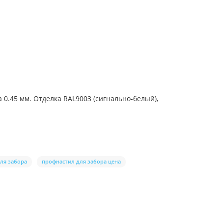
.45 мм. Отделка RAL9003 (сигнально-белый),
ля забора
профнастил для забора цена