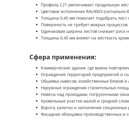
Профиль C21 увеличивает продольную жёс
Цветовое исполнение RAL9003 (сигнально-б
Толщина 0.45 мм помогает подобрать лист 
Поверхность не требует мокрых процессов
Одинаковая ширина листов снижает риск 
Толщина 0.45 мм влияет на жёсткость кром
Сфера применения:
Коммерческие здания, где важна повторяем
Ограждения территорий предприятий и ск
Обшивка навесов, хозяйственных блоков и
Наружные ограждения строительных площ
Навесы над проходами, погрузочными зона
Кровельные участки малой и средней слож
Ворота, калитки и заполнение секционных
Фасадная облицовка производственных и с