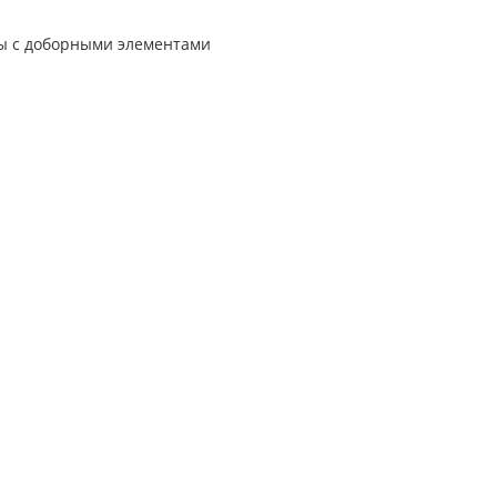
ты с доборными элементами