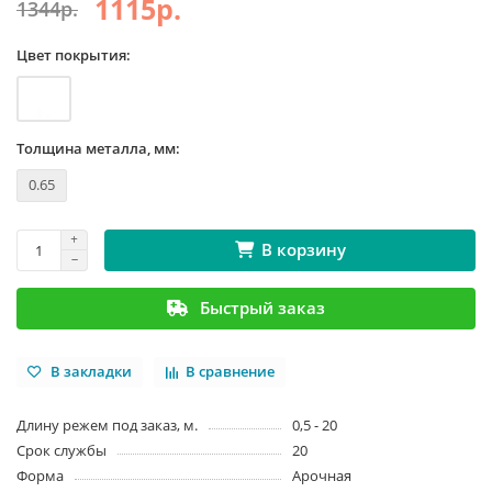
1115р.
1344р.
Цвет покрытия:
Толщина металла, мм:
0.65
В корзину
Быстрый заказ
В закладки
В сравнение
Длину режем под заказ, м.
0,5 - 20
Срок службы
20
Форма
Арочная