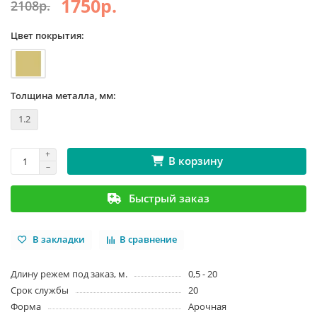
1750р.
2108р.
Цвет покрытия:
Толщина металла, мм:
1.2
В корзину
Быстрый заказ
В закладки
В сравнение
Длину режем под заказ, м.
0,5 - 20
Срок службы
20
Форма
Арочная