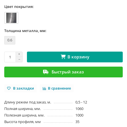
Цвет покрытия:
Толщина металла, мм:
0.6
В корзину
Быстрый заказ
В закладки
В сравнение
Длину режем под заказ, м.
0,5 - 12
Полная ширина, мм.
1060
Полезная ширина, мм.
1000
Высота профиля, мм
35