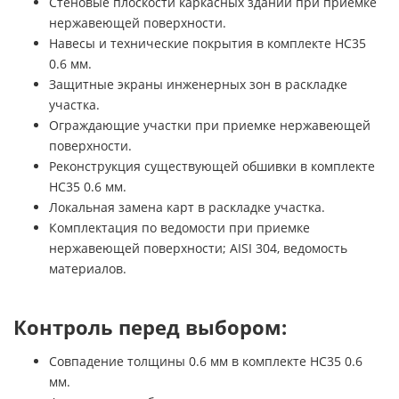
Стеновые плоскости каркасных зданий при приемке
нержавеющей поверхности.
Навесы и технические покрытия в комплекте НС35
0.6 мм.
Защитные экраны инженерных зон в раскладке
участка.
Ограждающие участки при приемке нержавеющей
поверхности.
Реконструкция существующей обшивки в комплекте
НС35 0.6 мм.
Локальная замена карт в раскладке участка.
Комплектация по ведомости при приемке
нержавеющей поверхности; AISI 304, ведомость
материалов.
Контроль перед выбором:
Совпадение толщины 0.6 мм в комплекте НС35 0.6
мм.