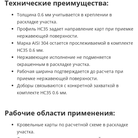
Технические преимущества:
Толщина 0.6 мм учитывается в креплении в
раскладке участка.
Профиль НС35 задает направление карт при приемке
нержавеющей поверхности.
Марка AISI 304 остается прослеживаемой в комплекте
НС35 0.6 мм.
Нержавеющее исполнение не подменяется
окрашенным в раскладке участка.
Рабочая ширина подтверждается до расчета при
приемке нержавеющей поверхности.
Доборы связываются с конкретной захваткой в
комплекте НС35 0.6 мм.
Рабочие области применения:
Кровельные карты по расчетной схеме в раскладке
участка.