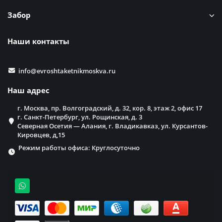
Забор
Наши контакты
info@evroshtaketnikmoskva.ru
Наш адрес
г. Москва, пр. Волгоградский, д. 32, кор. 8, этаж 2, офис 17
г. Санкт-Петербург, ул. Рощинская, д. 3
Северная Осетия — Алания, г. Владикавказ, ул. Курсантов-
Кировцев, д,15
Режим работы офиса: Круглосуточно