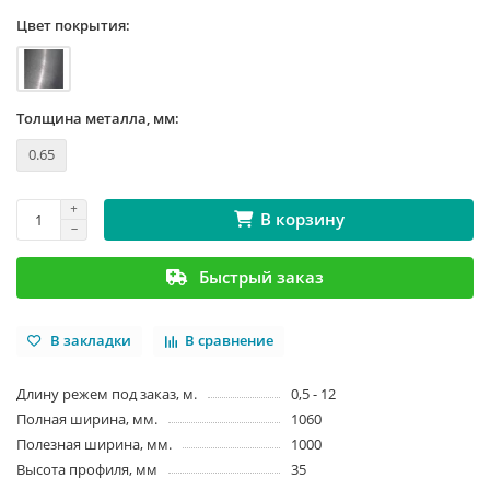
Цвет покрытия:
Толщина металла, мм:
0.65
В корзину
Быстрый заказ
В закладки
В сравнение
Длину режем под заказ, м.
0,5 - 12
Полная ширина, мм.
1060
Полезная ширина, мм.
1000
Высота профиля, мм
35