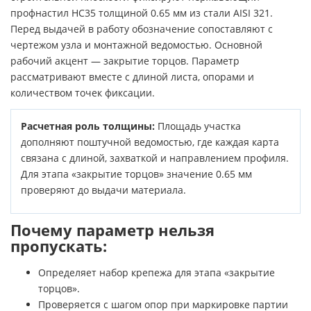
профнастил НС35 толщиной 0.65 мм из стали AISI 321.
Перед выдачей в работу обозначение сопоставляют с
чертежом узла и монтажной ведомостью. Основной
рабочий акцент — закрытие торцов. Параметр
рассматривают вместе с длиной листа, опорами и
количеством точек фиксации.
Расчетная роль толщины:
Площадь участка
дополняют поштучной ведомостью, где каждая карта
связана с длиной, захваткой и направлением профиля.
Для этапа «закрытие торцов» значение 0.65 мм
проверяют до выдачи материала.
Почему параметр нельзя
пропускать:
Определяет набор крепежа для этапа «закрытие
торцов».
Проверяется с шагом опор при маркировке партии