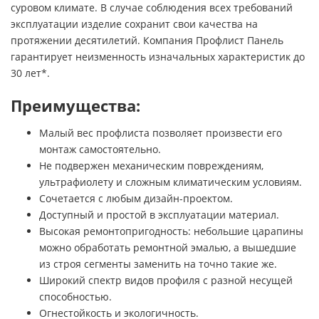
суровом климате. В случае соблюдения всех требований
эксплуатации изделие сохранит свои качества на
протяжении десятилетий. Компания Профлист Панель
гарантирует неизменность изначальных характеристик до
30 лет*.
Преимущества:
Малый вес профлиста позволяет произвести его
монтаж самостоятельно.
Не подвержен механическим повреждениям,
ультрафиолету и сложным климатическим условиям.
Сочетается с любым дизайн-проектом.
Доступный и простой в эксплуатации материал.
Высокая ремонтопригодность: небольшие царапины
можно обработать ремонтной эмалью, а вышедшие
из строя сегменты заменить на точно такие же.
Широкий спектр видов профиля с разной несущей
способностью.
Огнестойкость и экологичность.