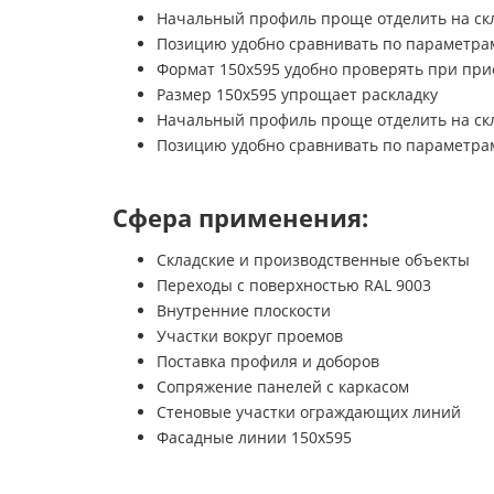
Начальный профиль проще отделить на ск
Позицию удобно сравнивать по параметра
Формат 150х595 удобно проверять при при
Размер 150х595 упрощает раскладку
Начальный профиль проще отделить на ск
Позицию удобно сравнивать по параметра
Сфера применения:
Складские и производственные объекты
Переходы с поверхностью RAL 9003
Внутренние плоскости
Участки вокруг проемов
Поставка профиля и доборов
Сопряжение панелей с каркасом
Стеновые участки ограждающих линий
Фасадные линии 150х595